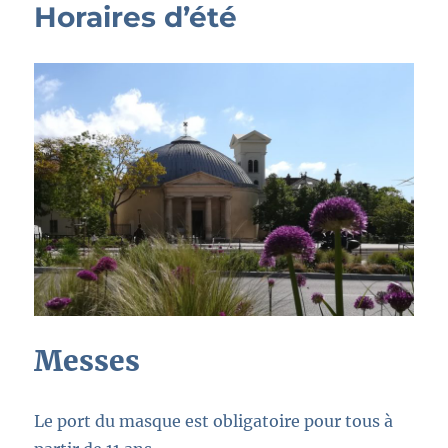
Horaires d’été
Messes
Le port du masque est obligatoire pour tous à