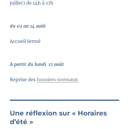
juillet) de 14h à 17h
du 03 au 14 août
Accueil fermé
A partir du lundi 17 août
Reprise des
horaires normaux
Une réflexion sur « Horaires
d’été »