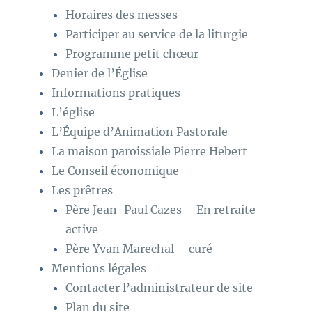
Horaires des messes
Participer au service de la liturgie
Programme petit chœur
Denier de l’Église
Informations pratiques
L’église
L’Équipe d’Animation Pastorale
La maison paroissiale Pierre Hebert
Le Conseil économique
Les prêtres
Père Jean-Paul Cazes – En retraite
active
Père Yvan Marechal – curé
Mentions légales
Contacter l’administrateur de site
Plan du site