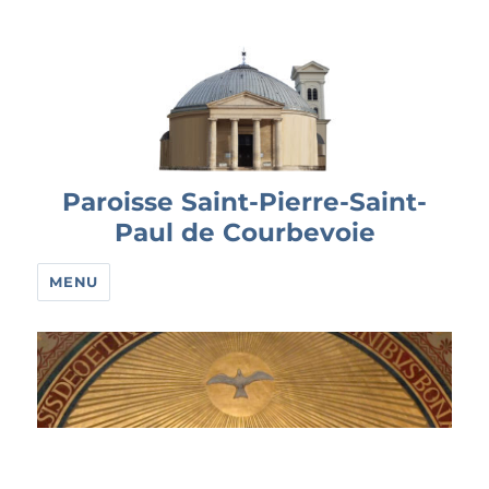
Paroisse Saint-Pierre-Saint-
Paul de Courbevoie
MENU