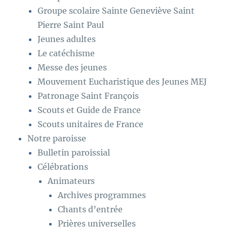
Groupe scolaire Sainte Geneviève Saint
Pierre Saint Paul
Jeunes adultes
Le catéchisme
Messe des jeunes
Mouvement Eucharistique des Jeunes MEJ
Patronage Saint François
Scouts et Guide de France
Scouts unitaires de France
Notre paroisse
Bulletin paroissial
Célébrations
Animateurs
Archives programmes
Chants d’entrée
Prières universelles