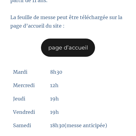
partir de 11 ans.
La feuille de messe peut être téléchargée sur la
page d’accueil du site :
page d’accueil
Mardi
8h30
Mercredi
12h
Jeudi
19h
Vendredi
19h
Samedi
18h30(messe anticipée)