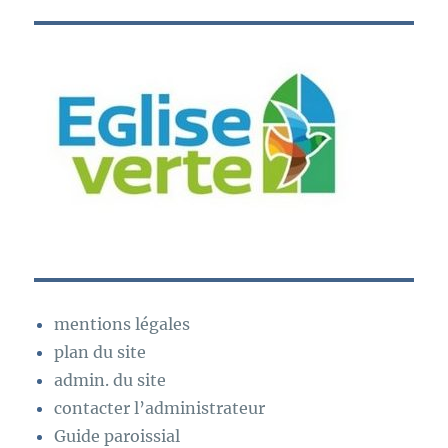
mentions légales
plan du site
admin. du site
contacter l’administrateur
Guide paroissial