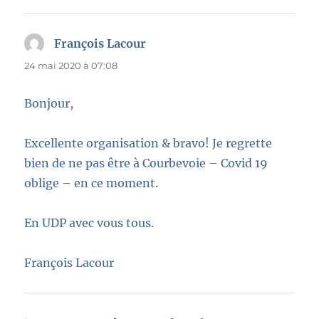
François Lacour
dit :
24 mai 2020 à 07:08
Bonjour,
Excellente organisation & bravo! Je regrette
bien de ne pas être à Courbevoie – Covid 19
oblige – en ce moment.
En UDP avec vous tous.
François Lacour