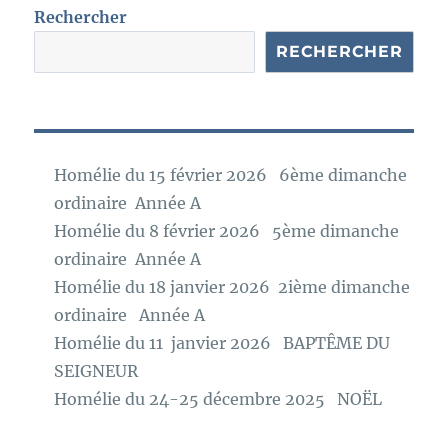
e
Rechercher
RECHERCHER
Homélie du 15 février 2026 6ème dimanche
ordinaire Année A
Homélie du 8 février 2026 5ème dimanche
ordinaire Année A
Homélie du 18 janvier 2026 2ième dimanche
ordinaire Année A
Homélie du 11 janvier 2026 BAPTÊME DU
SEIGNEUR
Homélie du 24-25 décembre 2025 NOËL