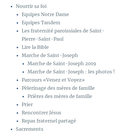
Nourrir sa foi
Equipes Notre Dame
Equipes Tandem
Les fraternité paroissiales de Saint-
Pierre-Saint-Paul
Lire la Bible
Marche de Saint-Joseph
Marche de Saint-Joseph 2019
Marche de Saint-Joseph : les photos !
Parcours «Venez et Voyez»
Pèlerinage des mères de famille
Prières des mères de famille
Prier
Rencontrer Jésus
Repas fraternel partagé
Sacrements