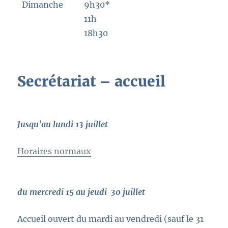
Dimanche
9h30*
11h
18h30
Secrétariat – accueil
Jusqu’au lundi 13 juillet
Horaires normaux
du mercredi 15 au jeudi 30 juillet
Accueil ouvert du mardi au vendredi (sauf le 31