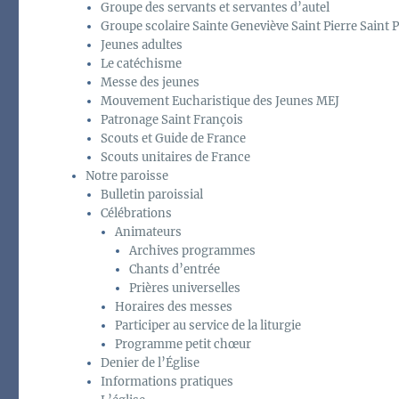
Groupe des servants et servantes d’autel
Groupe scolaire Sainte Geneviève Saint Pierre Saint P
Jeunes adultes
Le catéchisme
Messe des jeunes
Mouvement Eucharistique des Jeunes MEJ
Patronage Saint François
Scouts et Guide de France
Scouts unitaires de France
Notre paroisse
Bulletin paroissial
Célébrations
Animateurs
Archives programmes
Chants d’entrée
Prières universelles
Horaires des messes
Participer au service de la liturgie
Programme petit chœur
Denier de l’Église
Informations pratiques