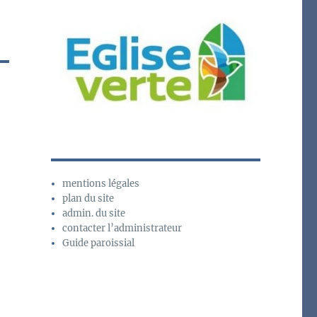
mentions légales
plan du site
admin. du site
contacter l’administrateur
Guide paroissial