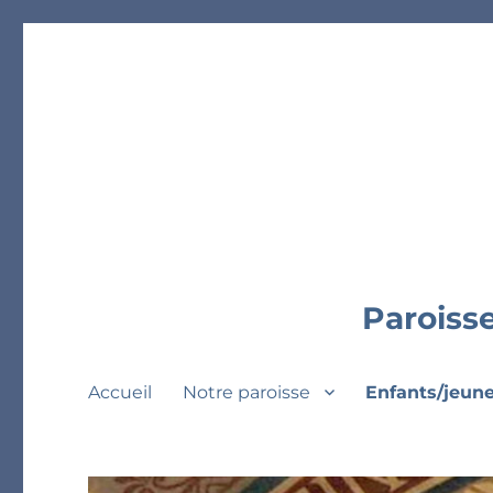
Paroisse
Accueil
Notre paroisse
Enfants/jeun