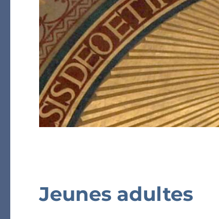
Jeunes adultes