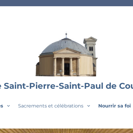
 Saint-Pierre-Saint-Paul de C
es
Sacrements et célébrations
Nourrir sa foi