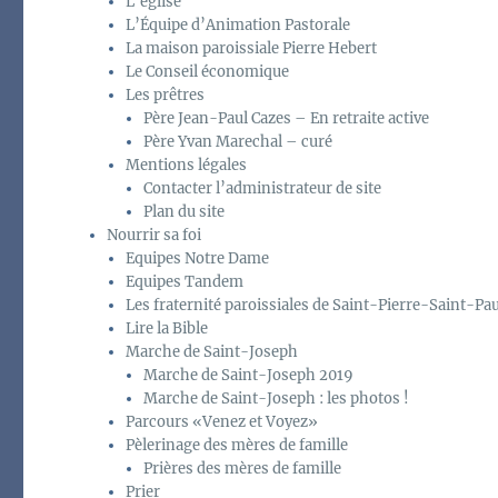
L’église
L’Équipe d’Animation Pastorale
La maison paroissiale Pierre Hebert
Le Conseil économique
Les prêtres
Père Jean-Paul Cazes – En retraite active
Père Yvan Marechal – curé
Mentions légales
Contacter l’administrateur de site
Plan du site
Nourrir sa foi
Equipes Notre Dame
Equipes Tandem
Les fraternité paroissiales de Saint-Pierre-Saint-Pau
Lire la Bible
Marche de Saint-Joseph
Marche de Saint-Joseph 2019
Marche de Saint-Joseph : les photos !
Parcours «Venez et Voyez»
Pèlerinage des mères de famille
Prières des mères de famille
Prier