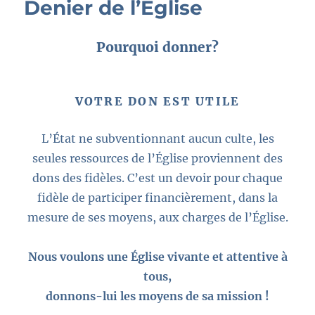
Denier de l’Église
Pourquoi donner?
VOTRE DON EST UTILE
L’État ne subventionnant aucun culte, les
seules ressources de l’Église proviennent des
dons des fidèles. C’est un devoir pour chaque
fidèle de participer financièrement, dans la
mesure de ses moyens, aux charges de l’Église.
Nous voulons une Église vivante et attentive à
tous,
donnons-lui les moyens de sa mission !