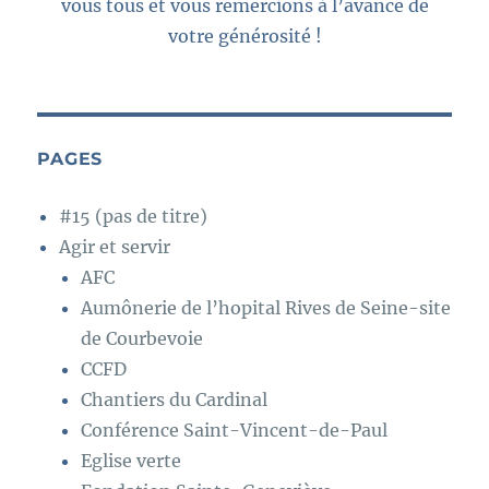
vous tous et vous remercions à l’avance de
votre générosité !
PAGES
#15 (pas de titre)
Agir et servir
AFC
Aumônerie de l’hopital Rives de Seine-site
de Courbevoie
CCFD
Chantiers du Cardinal
Conférence Saint-Vincent-de-Paul
Eglise verte