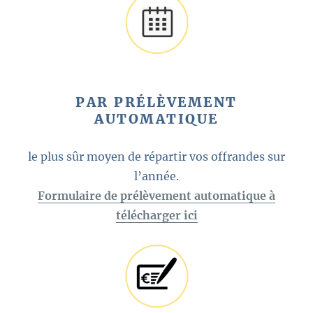
PAR PRÉLÈVEMENT
AUTOMATIQUE
le plus sûr moyen de répartir vos offrandes sur
l’année.
Formulaire de prélèvement automatique à
télécharger ici