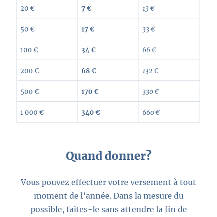
20 €
7 €
13 €
50 €
17 €
33 €
100 €
34 €
66 €
200 €
68 €
132 €
500 €
170 €
330 €
1 000 €
340 €
660 €
Quand donner?
Vous pouvez effectuer votre versement à tout
moment de l’année. Dans la mesure du
possible, faites-le sans attendre la fin de