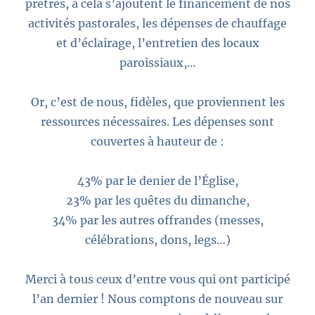
prêtres, à cela s’ajoutent le financement de nos
activités pastorales, les dépenses de chauffage
et d’éclairage, l’entretien des locaux
paroissiaux,…
Or, c’est de nous, fidèles, que proviennent les
ressources nécessaires. Les dépenses sont
couvertes à hauteur de :
43% par le denier de l’Église,
23% par les quêtes du dimanche,
34% par les autres offrandes (messes,
célébrations, dons, legs…)
Merci à tous ceux d’entre vous qui ont participé
l’an dernier ! Nous comptons de nouveau sur