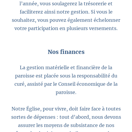
l’année, vous soulagerez la trésorerie et
faciliterez ainsi notre gestion. Si vous le
souhaitez, vous pouvez également échelonner
votre participation en plusieurs versements.
Nos finances
La gestion matérielle et financière de la
paroisse est placée sous la responsabilité du
curé, assisté par le Conseil économique de la
paroisse.
Notre Église, pour vivre, doit faire face à toutes
sortes de dépenses : tout d’abord, nous devons
assurer les moyens de subsistance de nos