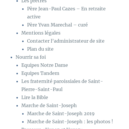
Les prêtres
Père Jean-Paul Cazes – En retraite
active
Père Yvan Marechal – curé
Mentions légales
Contacter l’administrateur de site
Plan du site
Nourrir sa foi
Equipes Notre Dame
Equipes Tandem
Les fraternité paroissiales de Saint-
Pierre-Saint-Paul
Lire la Bible
Marche de Saint-Joseph
Marche de Saint-Joseph 2019
Marche de Saint-Joseph : les photos !