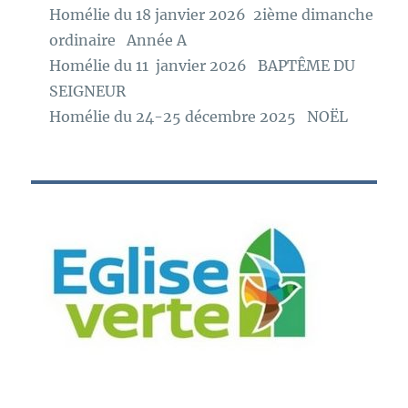
Homélie du 18 janvier 2026 2ième dimanche
ordinaire Année A
Homélie du 11 janvier 2026 BAPTÊME DU
SEIGNEUR
Homélie du 24-25 décembre 2025 NOËL