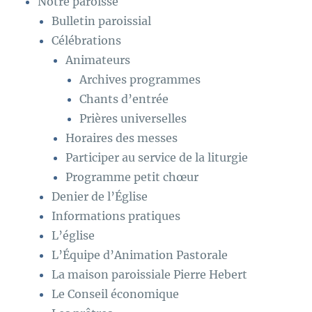
Notre paroisse
Bulletin paroissial
Célébrations
Animateurs
Archives programmes
Chants d’entrée
Prières universelles
Horaires des messes
Participer au service de la liturgie
Programme petit chœur
Denier de l’Église
Informations pratiques
L’église
L’Équipe d’Animation Pastorale
La maison paroissiale Pierre Hebert
Le Conseil économique