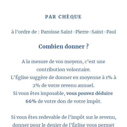
PAR CHÈQUE
à l’ordre de : Paroisse Saint-Pierre-Saint-Paul
Combien donner ?
A la mesure de vos moyens, c’est une
contribution volontaire.
L’Église suggère de donner en moyenne à 1% à
2% de votre revenu annuel.
Si vous êtes imposable,
vous pouvez déduire
66%
de votre don de votre impôt.
Si vous êtes redevable de l’impôt sur le revenu,
donner pour le denier de l’Église vous permet