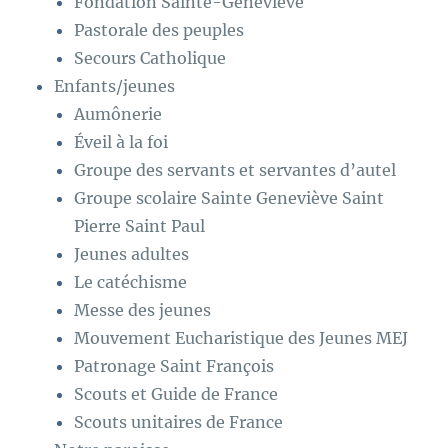
Fondation Sainte-Geneviève
Pastorale des peuples
Secours Catholique
Enfants/jeunes
Aumônerie
Éveil à la foi
Groupe des servants et servantes d’autel
Groupe scolaire Sainte Geneviève Saint
Pierre Saint Paul
Jeunes adultes
Le catéchisme
Messe des jeunes
Mouvement Eucharistique des Jeunes MEJ
Patronage Saint François
Scouts et Guide de France
Scouts unitaires de France