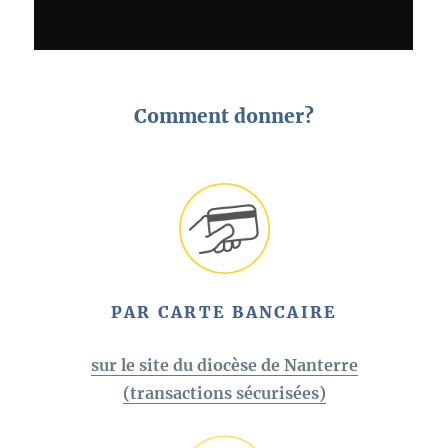
Comment donner?
PAR CARTE BANCAIRE
sur le site du diocèse de Nanterre
(transactions sécurisées)