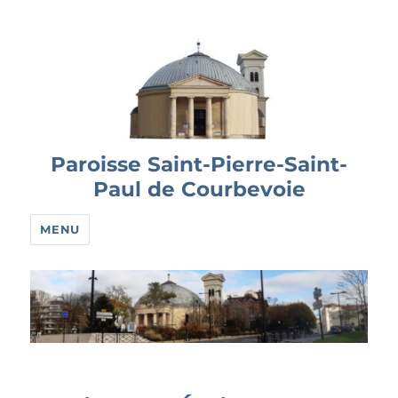
Paroisse Saint-Pierre-Saint-
Paul de Courbevoie
MENU