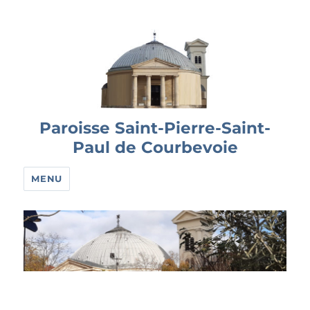
Paroisse Saint-Pierre-Saint-
Paul de Courbevoie
MENU