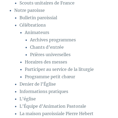
Scouts unitaires de France
Notre paroisse
Bulletin paroissial
Célébrations
Animateurs
Archives programmes
Chants d’entrée
Prières universelles
Horaires des messes
Participer au service de la liturgie
Programme petit chœur
Denier de l’Église
Informations pratiques
L’église
L’Équipe d’Animation Pastorale
La maison paroissiale Pierre Hebert