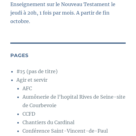
Enseignement sur le Nouveau Testament le
jeudi à 20h, 1 fois par mois. A partir de fin
octobre.
PAGES
#15 (pas de titre)
Agir et servir
AFC
Aumônerie de l’hopital Rives de Seine-site
de Courbevoie
CCFD
Chantiers du Cardinal
Conférence Saint-Vincent-de-Paul