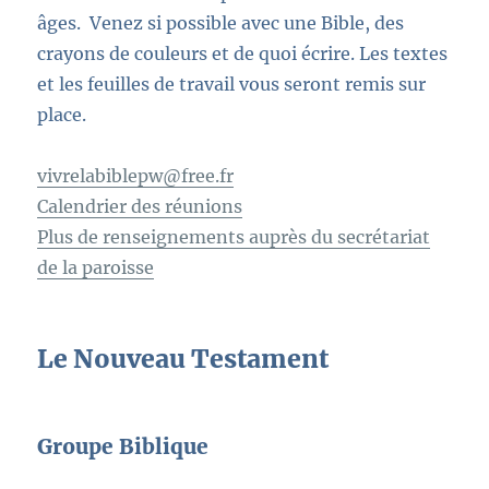
âges. Venez si possible avec une Bible, des
crayons de couleurs et de quoi écrire. Les textes
et les feuilles de travail vous seront remis sur
place.
vivrelabiblepw@free.fr
Calendrier des réunions
Plus de renseignements auprès du secrétariat
de la paroisse
Le Nouveau Testament
Groupe Biblique