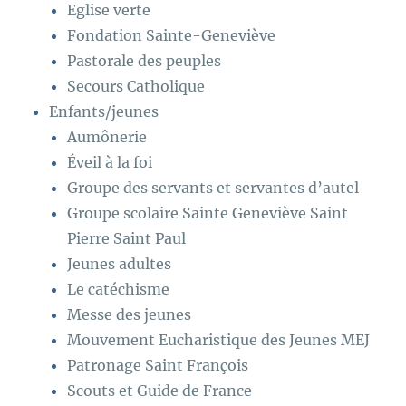
Eglise verte
Fondation Sainte-Geneviève
Pastorale des peuples
Secours Catholique
Enfants/jeunes
Aumônerie
Éveil à la foi
Groupe des servants et servantes d’autel
Groupe scolaire Sainte Geneviève Saint
Pierre Saint Paul
Jeunes adultes
Le catéchisme
Messe des jeunes
Mouvement Eucharistique des Jeunes MEJ
Patronage Saint François
Scouts et Guide de France