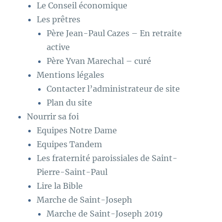
Le Conseil économique
Les prêtres
Père Jean-Paul Cazes – En retraite
active
Père Yvan Marechal – curé
Mentions légales
Contacter l’administrateur de site
Plan du site
Nourrir sa foi
Equipes Notre Dame
Equipes Tandem
Les fraternité paroissiales de Saint-
Pierre-Saint-Paul
Lire la Bible
Marche de Saint-Joseph
Marche de Saint-Joseph 2019