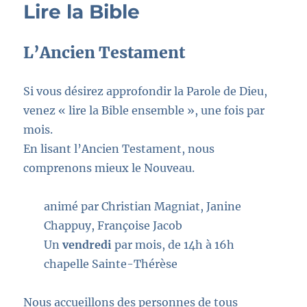
Lire la Bible
L’Ancien Testament
Si vous désirez approfondir la Parole de Dieu,
venez
« lire la Bible ensemble »
, une fois par
mois.
En lisant l’Ancien Testament, nous
comprenons mieux le Nouveau.
animé par Christian Magniat, Janine
Chappuy, Françoise Jacob
Un
vendredi
par mois, de 14h à 16h
chapelle Sainte-Thérèse
Nous accueillons des personnes de tous