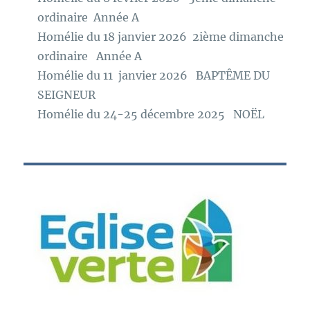
ordinaire Année A
Homélie du 18 janvier 2026 2ième dimanche
ordinaire Année A
Homélie du 11 janvier 2026 BAPTÊME DU
SEIGNEUR
Homélie du 24-25 décembre 2025 NOËL