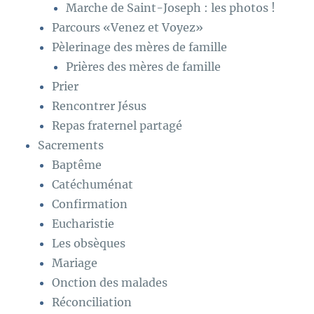
Marche de Saint-Joseph : les photos !
Parcours «Venez et Voyez»
Pèlerinage des mères de famille
Prières des mères de famille
Prier
Rencontrer Jésus
Repas fraternel partagé
Sacrements
Baptême
Catéchuménat
Confirmation
Eucharistie
Les obsèques
Mariage
Onction des malades
Réconciliation