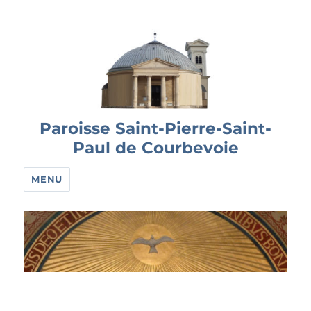
Paroisse Saint-Pierre-Saint-
Paul de Courbevoie
MENU