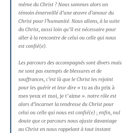
même du Christ ? Nous sommes alors un
témoin émerveillé d’une œuvre d’amour du
Christ pour l’humanité. Nous allons, à la suite
du Christ, aussi loin qu’il est nécessaire pour
aller à la rencontre de celui ou celle qui nous
est confié(e).
Les parcours des accompagnés sont divers mais
ne sont pas exempts de blessures et de
souffrances, c’est là que le Christ les rejoint
pour les guérir et leur dire «
tu as du prix à
mes yeux et moi, je t’aime
». notre rôle est
alors d’incarner la tendresse du Christ pour
celui ou celle qui nous est confié(e) ; enfin, nul
doute que ce parcours nous ajuste davantage
au Christ en nous rappelant à tout instant