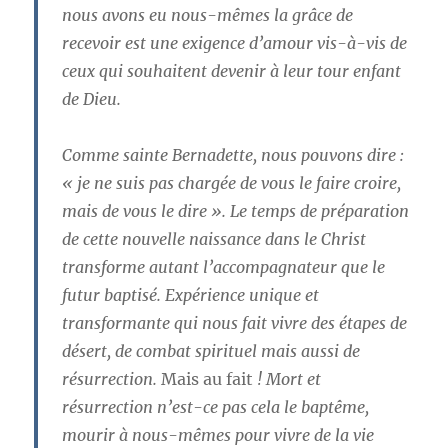
nous avons eu nous-mêmes la grâce de
recevoir est une exigence d’amour vis-à-vis de
ceux qui souhaitent devenir à leur tour enfant
de Dieu.
Comme sainte Bernadette, nous pouvons dire :
«
je ne suis pas chargée de vous le faire croire,
mais de vous
le dire
». Le temps de préparation
de cette nouvelle naissance dans le Christ
transforme autant l’accompagnateur que le
futur baptisé. Expérience unique et
transformante qui nous fait vivre des étapes de
désert, de combat spirituel mais aussi de
résurrection.
Mais au fait
! Mort et
résurrection n’est-ce pas cela le baptême,
mourir à nous-mêmes pour vivre de la vie