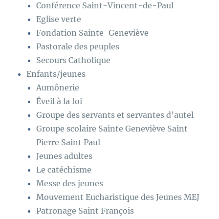
Conférence Saint-Vincent-de-Paul
Eglise verte
Fondation Sainte-Geneviève
Pastorale des peuples
Secours Catholique
Enfants/jeunes
Aumônerie
Éveil à la foi
Groupe des servants et servantes d’autel
Groupe scolaire Sainte Geneviève Saint
Pierre Saint Paul
Jeunes adultes
Le catéchisme
Messe des jeunes
Mouvement Eucharistique des Jeunes MEJ
Patronage Saint François