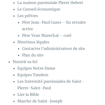
La maison paroissiale Pierre Hebert
Le Conseil économique
Les prêtres
Père Jean-Paul Cazes – En retraite
active
Père Yvan Marechal – curé
Mentions légales
Contacter l’administrateur de site
Plan du site
Nourrir sa foi
Equipes Notre Dame
Equipes Tandem
Les fraternité paroissiales de Saint-
Pierre-Saint-Paul
Lire la Bible
Marche de Saint-Joseph