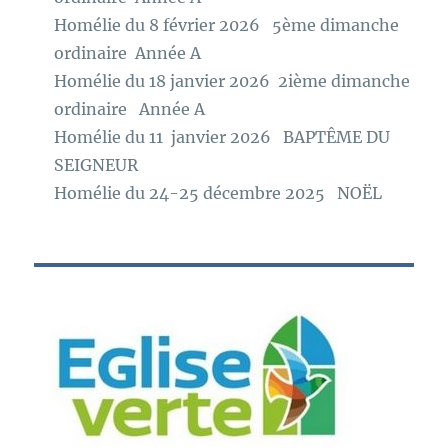
Homélie du 8 février 2026 5ème dimanche
ordinaire Année A
Homélie du 18 janvier 2026 2ième dimanche
ordinaire Année A
Homélie du 11 janvier 2026 BAPTÊME DU
SEIGNEUR
Homélie du 24-25 décembre 2025 NOËL