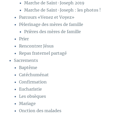
Marche de Saint-Joseph 2019
Marche de Saint-Joseph : les photos !
Parcours «Venez et Voyez»
Pèlerinage des mères de famille
Prières des mères de famille
Prier
Rencontrer Jésus
Repas fraternel partagé
Sacrements
Baptême
Catéchuménat
Confirmation
Eucharistie
Les obsèques
Mariage
Onction des malades