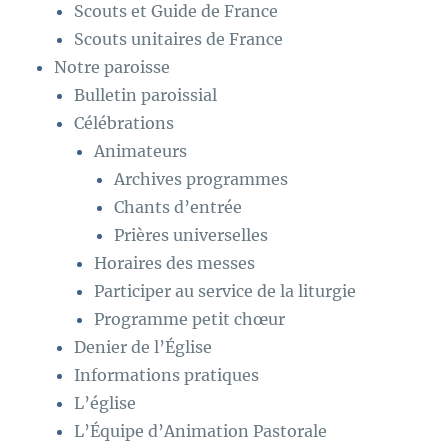
Scouts et Guide de France
Scouts unitaires de France
Notre paroisse
Bulletin paroissial
Célébrations
Animateurs
Archives programmes
Chants d’entrée
Prières universelles
Horaires des messes
Participer au service de la liturgie
Programme petit chœur
Denier de l’Église
Informations pratiques
L’église
L’Équipe d’Animation Pastorale