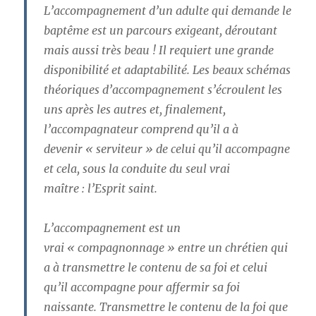
L’accompagnement d’un adulte qui demande le
baptême est un parcours exigeant, déroutant
mais aussi très beau ! Il requiert une grande
disponibilité et adaptabilité. Les beaux schémas
théoriques d’accompagnement s’écroulent les
uns après les autres et, finalement,
l’accompagnateur comprend qu’il a à
devenir
« serviteur »
de celui qu’il accompagne
et cela, sous la conduite du seul vrai
maître :
l’Esprit saint
.
L’accompagnement est un
vrai
« compagnonnage »
entre un chrétien qui
a à transmettre le contenu de sa foi et celui
qu’il accompagne pour affermir sa foi
naissante. Transmettre le contenu de la foi que