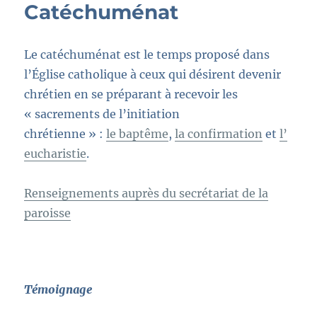
Catéchuménat
Le catéchuménat est le temps proposé dans
l’Église catholique à ceux qui désirent devenir
chrétien en se préparant à recevoir les
« sacrements de l’initiation
chrétienne » :
le baptême
,
la confirmation
et
l’
eucharistie
.
Renseignements auprès du secrétariat de la
paroisse
Témoignage