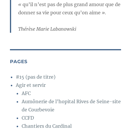
«
qu’il n’est pas de plus grand amour que de
donner sa vie pour ceux qu’on aime
».
Thérèse Marie Labanowski
PAGES
#15 (pas de titre)
Agir et servir
AFC
Aumônerie de l’hopital Rives de Seine-site
de Courbevoie
CCFD
Chantiers du Cardinal