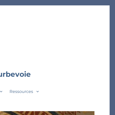
ourbevoie
Ressources