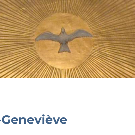
-Geneviève