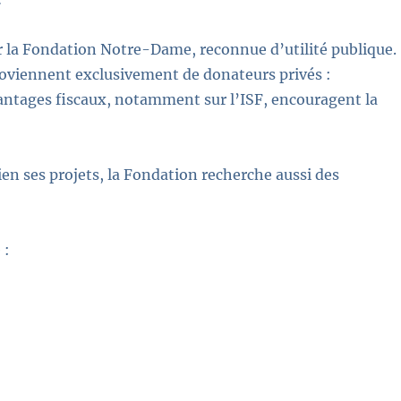
r la Fondation Notre-Dame, reconnue d’utilité publique.
roviennent exclusivement de donateurs privés :
vantages fiscaux, notamment sur l’ISF, encouragent la
en ses projets, la Fondation recherche aussi des
 :