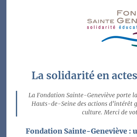
La solidarité en acte
La Fondation Sainte-Geneviève porte la
Hauts-de-Seine des actions d’intérêt g
culture. Merci de vo
Fondation Sainte-Geneviève : un