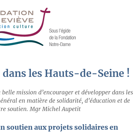
s dans les Hauts-de-Seine !
 belle mission d’encourager et développer dans les
énéral en matière de solidarité, d’éducation et de
tre soutien.
Mgr Michel Aupetit
 soutien aux projets solidaires en