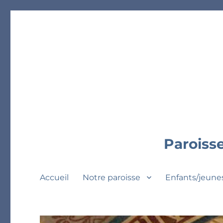
Paroisse
Accueil
Notre paroisse
Enfants/jeune