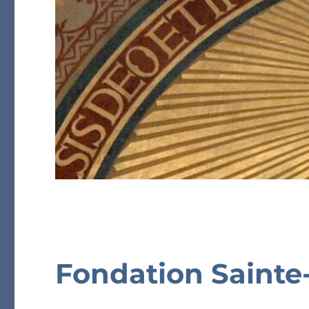
Fondation Sainte