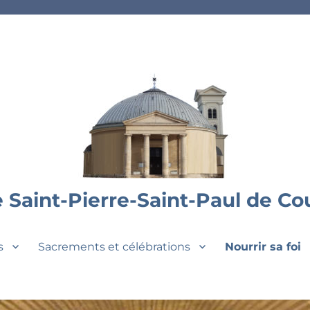
 Saint-Pierre-Saint-Paul de C
s
Sacrements et célébrations
Nourrir sa foi