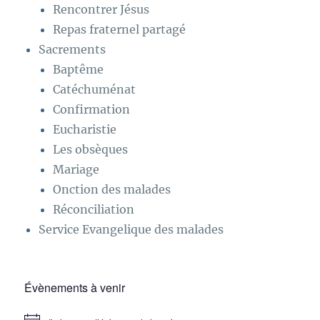
Rencontrer Jésus
Repas fraternel partagé
Sacrements
Baptême
Catéchuménat
Confirmation
Eucharistie
Les obsèques
Mariage
Onction des malades
Réconciliation
Service Evangelique des malades
Évènements à venir