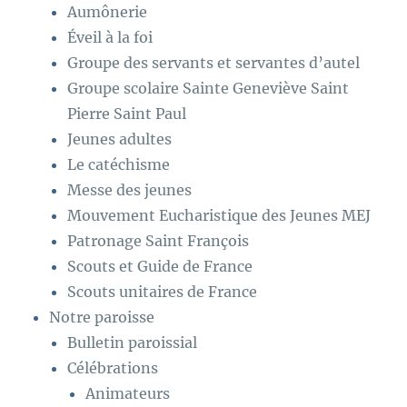
Aumônerie
Éveil à la foi
Groupe des servants et servantes d’autel
Groupe scolaire Sainte Geneviève Saint
Pierre Saint Paul
Jeunes adultes
Le catéchisme
Messe des jeunes
Mouvement Eucharistique des Jeunes MEJ
Patronage Saint François
Scouts et Guide de France
Scouts unitaires de France
Notre paroisse
Bulletin paroissial
Célébrations
Animateurs