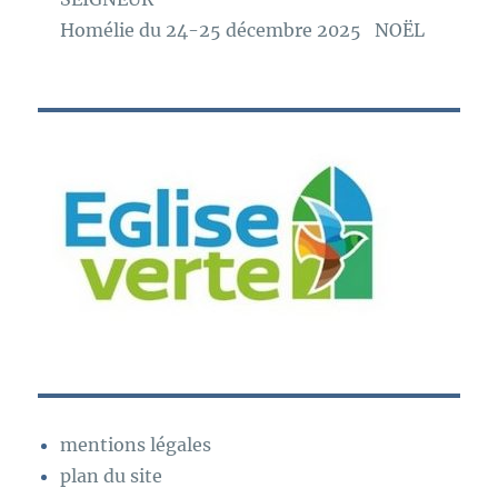
Homélie du 24-25 décembre 2025 NOËL
mentions légales
plan du site