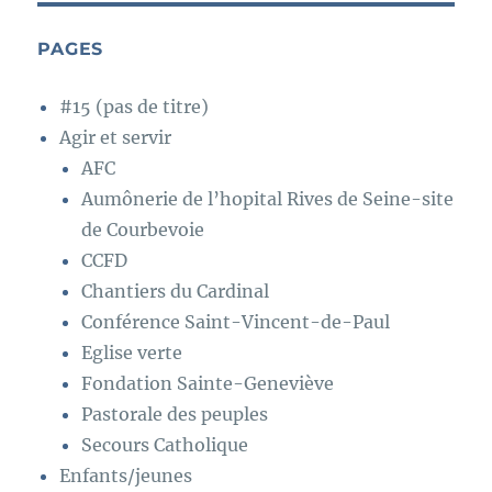
PAGES
#15 (pas de titre)
Agir et servir
AFC
Aumônerie de l’hopital Rives de Seine-site
de Courbevoie
CCFD
Chantiers du Cardinal
Conférence Saint-Vincent-de-Paul
Eglise verte
Fondation Sainte-Geneviève
Pastorale des peuples
Secours Catholique
Enfants/jeunes