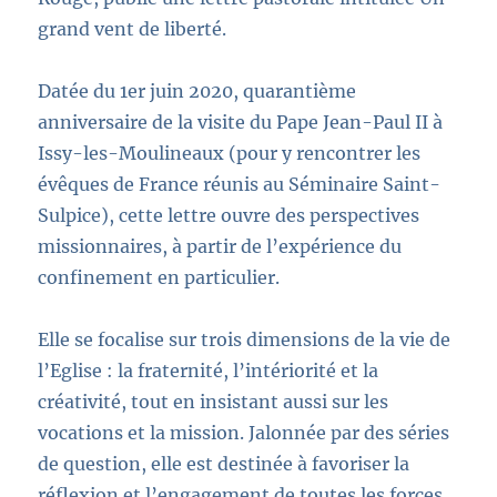
grand vent de liberté.
Datée du 1er juin 2020, quarantième
anniversaire de la visite du Pape Jean-Paul II à
Issy-les-Moulineaux (pour y rencontrer les
évêques de France réunis au Séminaire Saint-
Sulpice), cette lettre ouvre des perspectives
missionnaires, à partir de l’expérience du
confinement en particulier.
Elle se focalise sur trois dimensions de la vie de
l’Eglise : la fraternité, l’intériorité et la
créativité, tout en insistant aussi sur les
vocations et la mission. Jalonnée par des séries
de question, elle est destinée à favoriser la
réflexion et l’engagement de toutes les forces