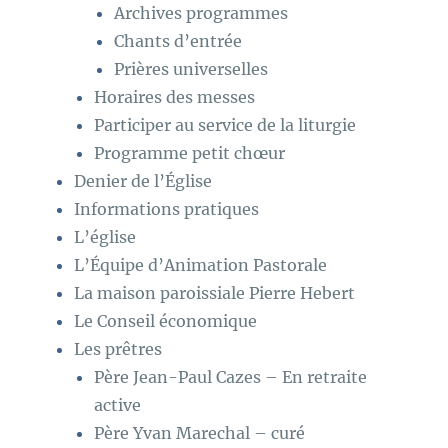
Archives programmes
Chants d’entrée
Prières universelles
Horaires des messes
Participer au service de la liturgie
Programme petit chœur
Denier de l’Église
Informations pratiques
L’église
L’Équipe d’Animation Pastorale
La maison paroissiale Pierre Hebert
Le Conseil économique
Les prêtres
Père Jean-Paul Cazes – En retraite
active
Père Yvan Marechal – curé