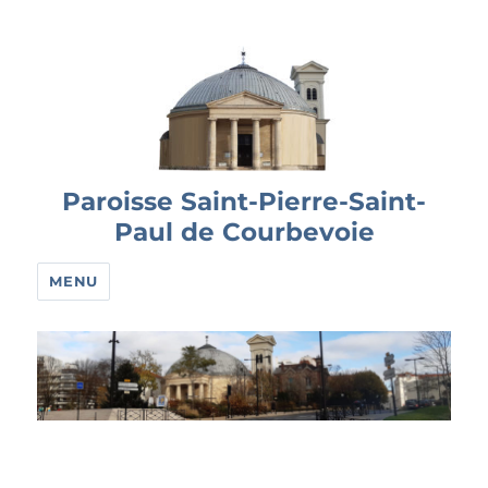
Paroisse Saint-Pierre-Saint-
Paul de Courbevoie
MENU