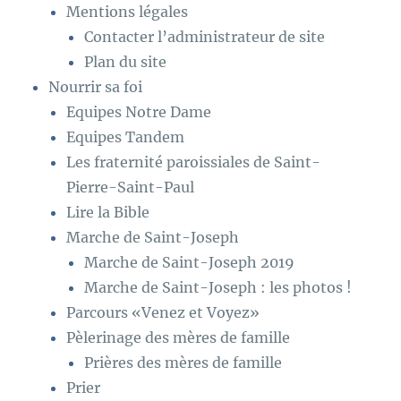
Mentions légales
Contacter l’administrateur de site
Plan du site
Nourrir sa foi
Equipes Notre Dame
Equipes Tandem
Les fraternité paroissiales de Saint-
Pierre-Saint-Paul
Lire la Bible
Marche de Saint-Joseph
Marche de Saint-Joseph 2019
Marche de Saint-Joseph : les photos !
Parcours «Venez et Voyez»
Pèlerinage des mères de famille
Prières des mères de famille
Prier