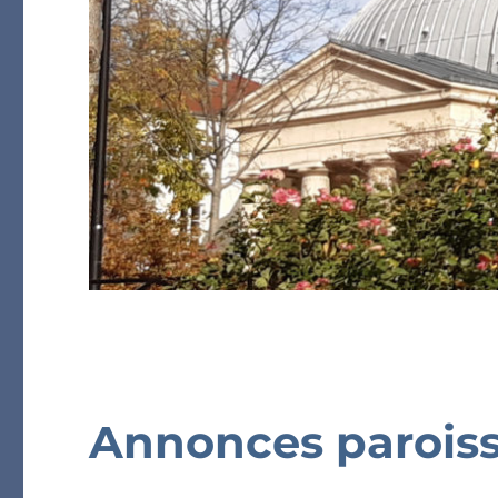
Annonces paroiss