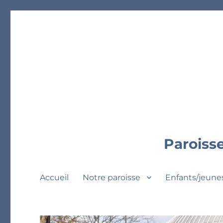
Paroisse
Accueil
Notre paroisse
Enfants/jeune