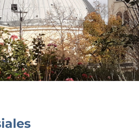
iales