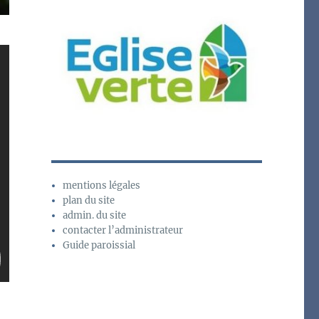
mentions légales
plan du site
admin. du site
contacter l’administrateur
Guide paroissial