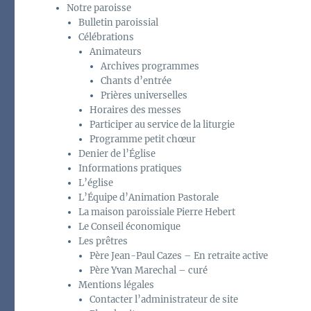
Notre paroisse
Bulletin paroissial
Célébrations
Animateurs
Archives programmes
Chants d’entrée
Prières universelles
Horaires des messes
Participer au service de la liturgie
Programme petit chœur
Denier de l’Église
Informations pratiques
L’église
L’Équipe d’Animation Pastorale
La maison paroissiale Pierre Hebert
Le Conseil économique
Les prêtres
Père Jean-Paul Cazes – En retraite active
Père Yvan Marechal – curé
Mentions légales
Contacter l’administrateur de site