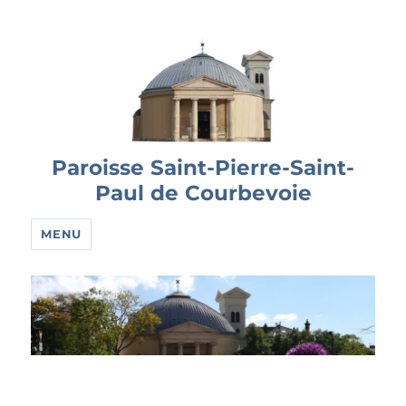
Paroisse Saint-Pierre-Saint-
Paul de Courbevoie
MENU