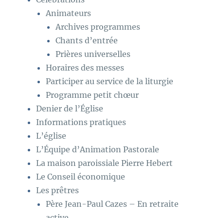
Animateurs
Archives programmes
Chants d’entrée
Prières universelles
Horaires des messes
Participer au service de la liturgie
Programme petit chœur
Denier de l’Église
Informations pratiques
L’église
L’Équipe d’Animation Pastorale
La maison paroissiale Pierre Hebert
Le Conseil économique
Les prêtres
Père Jean-Paul Cazes – En retraite
active