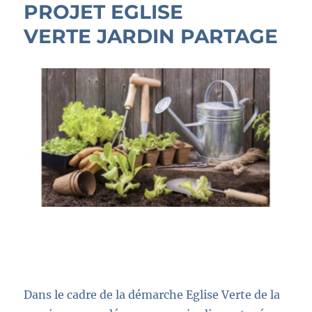
PROJET EGLISE
VERTE JARDIN PARTAGE
Dans le cadre de la démarche Eglise Verte de la