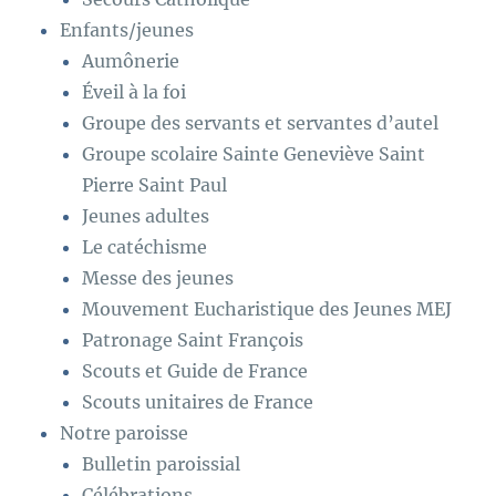
Enfants/jeunes
Aumônerie
Éveil à la foi
Groupe des servants et servantes d’autel
Groupe scolaire Sainte Geneviève Saint
Pierre Saint Paul
Jeunes adultes
Le catéchisme
Messe des jeunes
Mouvement Eucharistique des Jeunes MEJ
Patronage Saint François
Scouts et Guide de France
Scouts unitaires de France
Notre paroisse
Bulletin paroissial
Célébrations