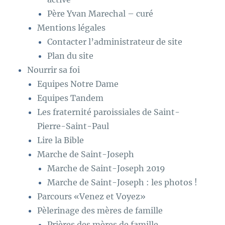
Père Yvan Marechal – curé
Mentions légales
Contacter l’administrateur de site
Plan du site
Nourrir sa foi
Equipes Notre Dame
Equipes Tandem
Les fraternité paroissiales de Saint-
Pierre-Saint-Paul
Lire la Bible
Marche de Saint-Joseph
Marche de Saint-Joseph 2019
Marche de Saint-Joseph : les photos !
Parcours «Venez et Voyez»
Pèlerinage des mères de famille
Prières des mères de famille