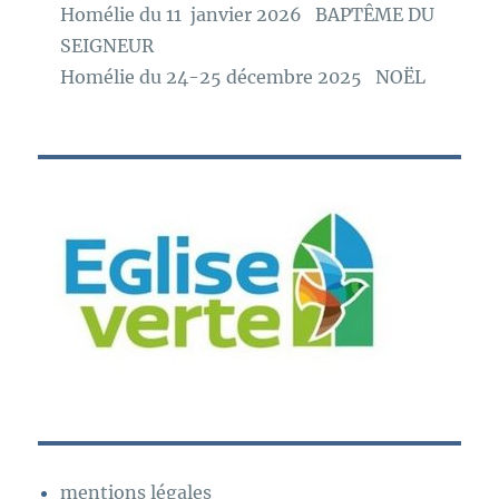
Homélie du 11 janvier 2026 BAPTÊME DU
SEIGNEUR
Homélie du 24-25 décembre 2025 NOËL
mentions légales