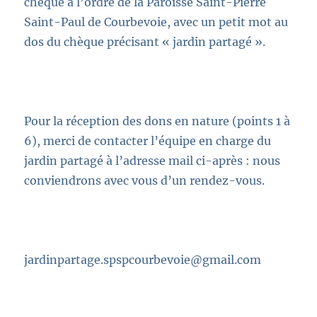
chèque
à l’ordre de la Paroisse Saint-Pierre
Saint-Paul de Courbevoie, avec un petit mot au
dos du chèque précisant « jardin partagé ».
Pour la réception des dons en nature (points 1 à
6),
merci de contacter l’équipe en charge du
jardin partagé
à l’adresse mail
ci-après
: nous
conviendrons avec vous d’un rendez-vous
.
jardinpartage.spspcourbevoie@gmail.com