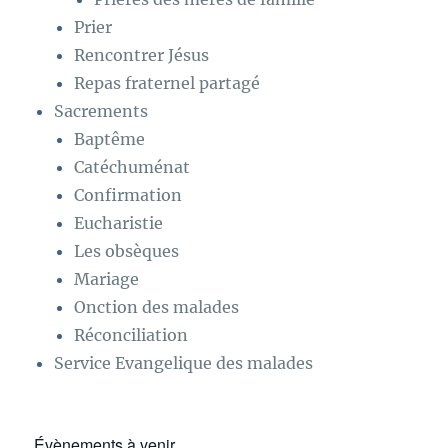
Prier
Rencontrer Jésus
Repas fraternel partagé
Sacrements
Baptême
Catéchuménat
Confirmation
Eucharistie
Les obsèques
Mariage
Onction des malades
Réconciliation
Service Evangelique des malades
Évènements à venir