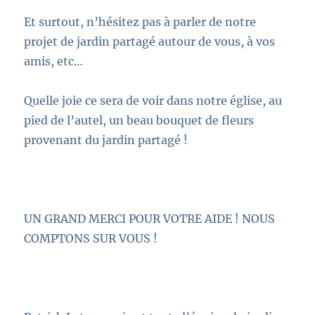
Et surtout, n’hésitez pas à parler de notre
projet de jardin partagé autour de vous, à vos
amis, etc…
Quelle joie ce sera de voir dans notre église, au
pied de l’autel, un beau bouquet de fleurs
provenant du jardin partagé !
UN GRAND MERCI POUR VOTRE AIDE
!
NOUS
COMPTONS SUR VOUS
!