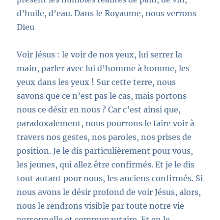
d’huile, d’eau. Dans le Royaume, nous verrons
Dieu
Voir Jésus :
le voir de nos yeux, lui serrer la
main, parler avec lui d’homme à homme, les
yeux dans les yeux ! Sur cette terre, nous
savons que ce n’est pas le cas, mais portons-
nous ce désir en nous ? Car c’est ainsi que,
paradoxalement, nous pourrons le faire voir à
travers nos gestes, nos paroles, nos prises de
position. Je le dis particulièrement pour vous,
les jeunes, qui allez être confirmés. Et je le dis
tout autant pour nous, les anciens confirmés. Si
nous avons le désir profond de voir Jésus, alors,
nous le rendrons visible par toute notre vie
personnelle et communautaire. Et en le