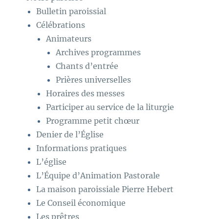
Bulletin paroissial
Célébrations
Animateurs
Archives programmes
Chants d’entrée
Prières universelles
Horaires des messes
Participer au service de la liturgie
Programme petit chœur
Denier de l’Église
Informations pratiques
L’église
L’Équipe d’Animation Pastorale
La maison paroissiale Pierre Hebert
Le Conseil économique
Les prêtres