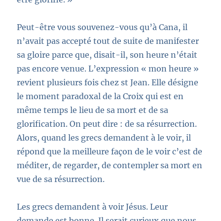
Peut-être vous souvenez-vous qu’à Cana, il
n’avait pas accepté tout de suite de manifester
sa gloire parce que, disait-il, son heure n’était
pas encore venue.
L’expression « mon heure »
revient plusieurs fois chez st Jean. Elle désigne
le moment paradoxal de la Croix qui est en
même temps le lieu de sa mort et de sa
glorification. On peut dire : de sa résurrection.
Alors, quand les grecs demandent à le voir, il
répond que la meilleure façon de le voir c’est de
méditer, de regarder, de contempler sa mort en
vue de sa résurrection.
Les grecs demandent à voir Jésus. Leur
demande est bonne. Il serait curieux que nous,