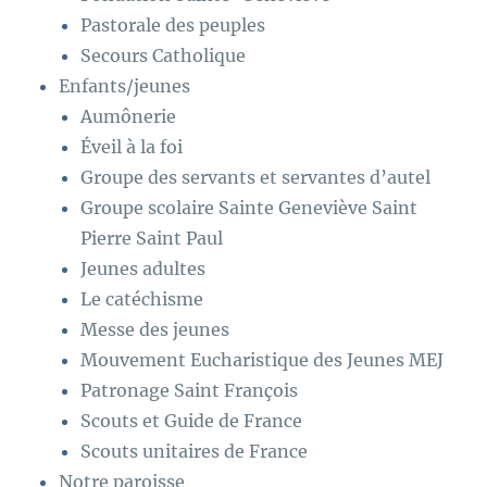
Pastorale des peuples
Secours Catholique
Enfants/jeunes
Aumônerie
Éveil à la foi
Groupe des servants et servantes d’autel
Groupe scolaire Sainte Geneviève Saint
Pierre Saint Paul
Jeunes adultes
Le catéchisme
Messe des jeunes
Mouvement Eucharistique des Jeunes MEJ
Patronage Saint François
Scouts et Guide de France
Scouts unitaires de France
Notre paroisse