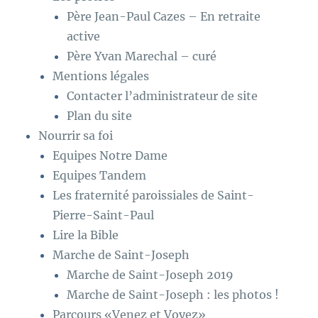
Père Jean-Paul Cazes – En retraite
active
Père Yvan Marechal – curé
Mentions légales
Contacter l’administrateur de site
Plan du site
Nourrir sa foi
Equipes Notre Dame
Equipes Tandem
Les fraternité paroissiales de Saint-
Pierre-Saint-Paul
Lire la Bible
Marche de Saint-Joseph
Marche de Saint-Joseph 2019
Marche de Saint-Joseph : les photos !
Parcours «Venez et Voyez»