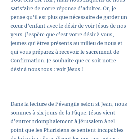
satisfaire de notre réponse d’adultes. Or, je
pense qu’il est plus que nécessaire de garder un
cœur d’enfant avec le désir de voir Jésus de nos
yeux. J’espère que c’est votre désir à vous,
jeunes qui êtres présents au milieu de nous et
qui vous préparez à recevoir le sacrement de
Confirmation. Je souhaite que ce soit notre
désir à nous tous : voir Jésus !
Dans
la lecture de
l’évangile selon st Jean, nous
sommes à six jours de la Pâque. Jésus vient
d’entrer triomphalement à Jérusalem
à tel
point que les Pharisien
s se sentent incapables
de lui nuire ; ils se disent les uns aux autres :