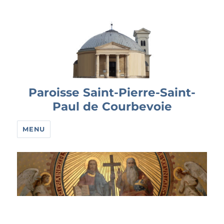
Paroisse Saint-Pierre-Saint-
Paul de Courbevoie
MENU