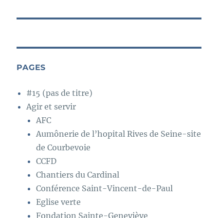
PAGES
#15 (pas de titre)
Agir et servir
AFC
Aumônerie de l’hopital Rives de Seine-site
de Courbevoie
CCFD
Chantiers du Cardinal
Conférence Saint-Vincent-de-Paul
Eglise verte
Fondation Sainte-Geneviève