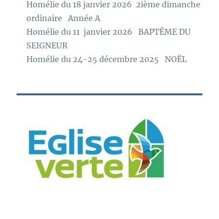
Homélie du 18 janvier 2026 2ième dimanche
ordinaire Année A
Homélie du 11 janvier 2026 BAPTÊME DU
SEIGNEUR
Homélie du 24-25 décembre 2025 NOËL