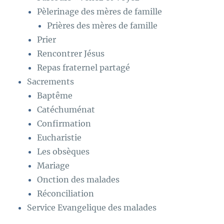
Pèlerinage des mères de famille
Prières des mères de famille
Prier
Rencontrer Jésus
Repas fraternel partagé
Sacrements
Baptême
Catéchuménat
Confirmation
Eucharistie
Les obsèques
Mariage
Onction des malades
Réconciliation
Service Evangelique des malades