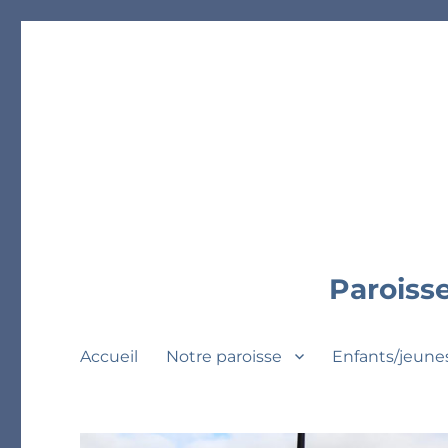
Paroisse
Accueil
Notre paroisse
Enfants/jeune