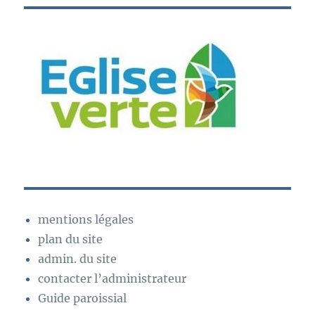
mentions légales
plan du site
admin. du site
contacter l’administrateur
Guide paroissial