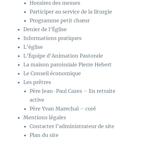
Horaires des messes
Participer au service de la liturgie
Programme petit chœur
Denier de l’Église
Informations pratiques
L’église
L’Équipe d’Animation Pastorale
La maison paroissiale Pierre Hebert
Le Conseil économique
Les prêtres
Père Jean-Paul Cazes – En retraite
active
Père Yvan Marechal – curé
Mentions légales
Contacter l’administrateur de site
Plan du site