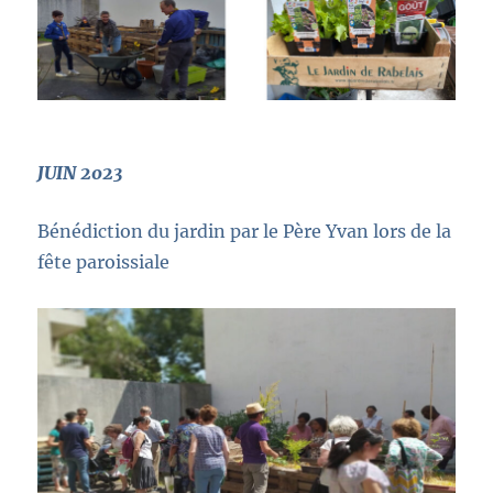
JUIN 2023
Bénédiction du jardin par le Père Yvan lors de la
fête paroissiale