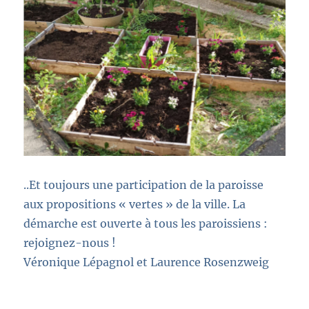
..Et toujours une participation de la paroisse
aux propositions « vertes » de la ville. La
démarche est ouverte à tous les paroissiens :
rejoignez-nous !
Véronique Lépagnol et Laurence Rosenzweig