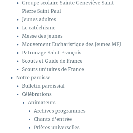
Groupe scolaire Sainte Geneviève Saint
Pierre Saint Paul
Jeunes adultes
Le catéchisme
Messe des jeunes
Mouvement Eucharistique des Jeunes MEJ
Patronage Saint François
Scouts et Guide de France
Scouts unitaires de France
Notre paroisse
Bulletin paroissial
Célébrations
Animateurs
Archives programmes
Chants d’entrée
Prières universelles