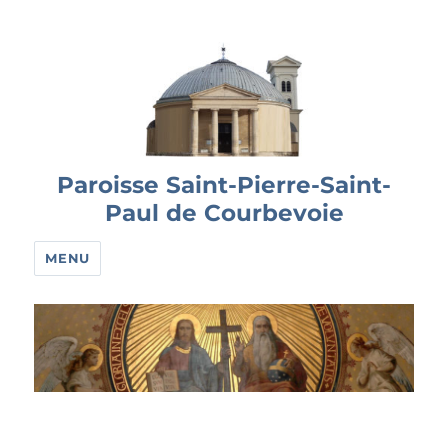
Paroisse Saint-Pierre-Saint-
Paul de Courbevoie
MENU