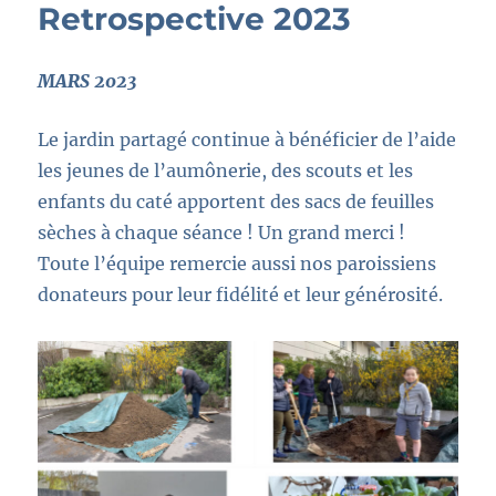
Retrospective 2023
MARS 2023
Le jardin partagé continue à bénéficier de l’aide
les jeunes de l’aumônerie, des scouts et les
enfants du caté apportent des sacs de feuilles
sèches à chaque séance ! Un grand merci !
Toute l’équipe remercie aussi nos paroissiens
donateurs pour leur fidélité et leur générosité.