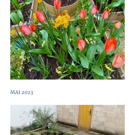
MAI 2023