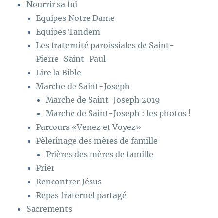
Nourrir sa foi
Equipes Notre Dame
Equipes Tandem
Les fraternité paroissiales de Saint-
Pierre-Saint-Paul
Lire la Bible
Marche de Saint-Joseph
Marche de Saint-Joseph 2019
Marche de Saint-Joseph : les photos !
Parcours «Venez et Voyez»
Pèlerinage des mères de famille
Prières des mères de famille
Prier
Rencontrer Jésus
Repas fraternel partagé
Sacrements