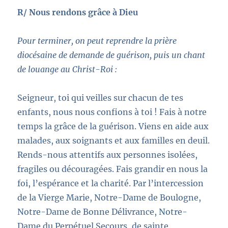
R/ Nous rendons grâce à Dieu
Pour terminer, on peut reprendre la prière
diocésaine de demande de guérison, puis un chant
de louange au Christ-Roi :
Seigneur, toi qui veilles sur chacun de tes
enfants, nous nous confions à toi ! Fais à notre
temps la grâce de la guérison. Viens en aide aux
malades, aux soignants et aux familles en deuil.
Rends-nous attentifs aux personnes isolées,
fragiles ou découragées. Fais grandir en nous la
foi, l’espérance et la charité. Par l’intercession
de la Vierge Marie, Notre-Dame de Boulogne,
Notre-Dame de Bonne Délivrance, Notre-
Dame du Perpétuel Secours, de sainte