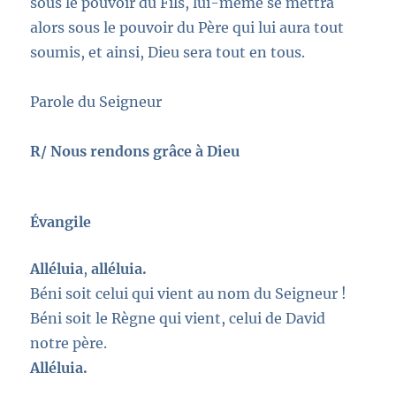
sous le pouvoir du Fils, lui-même se mettra
alors sous le pouvoir du Père qui lui aura tout
soumis, et ainsi, Dieu sera tout en tous.
Parole du Seigneur
R/ Nous rendons grâce à Dieu
Évangile
Alléluia
,
alléluia.
Béni soit celui qui vient au nom du Seigneur !
Béni soit le Règne qui vient, celui de David
notre père.
Alléluia.