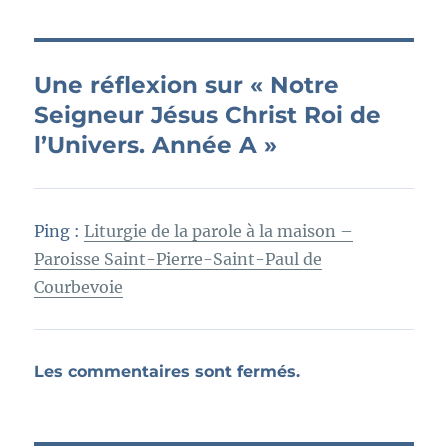
Une réflexion sur « Notre
Seigneur Jésus Christ Roi de
l’Univers. Année A »
Ping :
Liturgie de la parole à la maison –
Paroisse Saint-Pierre-Saint-Paul de
Courbevoie
Les commentaires sont fermés.