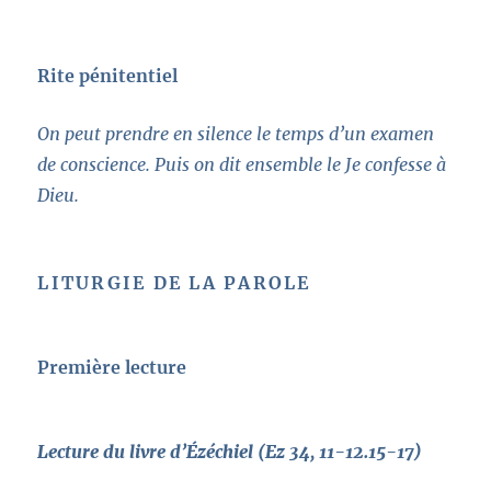
Rite pénitentiel
On peut prendre en silence le temps d’un examen
de conscience. Puis on dit ensemble le Je confesse à
Dieu.
LITURGIE DE LA PAROLE
Première lecture
Lecture du livre d’Ézéchiel (Ez 34, 11-12.15-17)