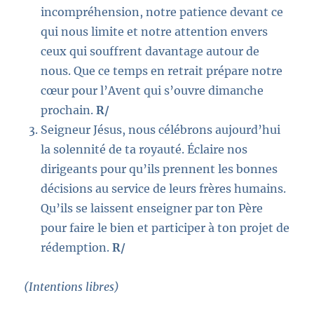
incompréhension, notre patience devant ce
qui nous limite et notre attention envers
ceux qui souffrent davantage autour de
nous. Que ce temps en retrait prépare notre
cœur pour l’Avent qui s’ouvre dimanche
prochain.
R/
Seigneur Jésus, nous célébrons aujourd’hui
la solennité de ta royauté. Éclaire nos
dirigeants pour qu’ils prennent les bonnes
décisions au service de leurs frères humains.
Qu’ils se laissent enseigner par ton Père
pour faire le bien et participer à ton projet de
rédemption.
R/
(Intentions libres)