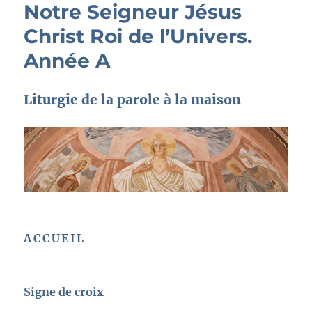
Notre Seigneur Jésus
Christ Roi de l’Univers.
Année A
Liturgie de la parole à la maison
ACCUEIL
Signe de croix