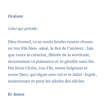
Oraison
Celui qui préside :
Dieu éternel, tu as voulu fonder toutes choses
en ton Fils bien-aimé, le Roi de l’univers ; fais
que toute la création, libérée de la servitude,
reconnaisse ta puissance et te glorifie sans fin.
Par Jésus Christ, ton Fils, notre Seigneur et
notre Dieu, qui règne avec toi et le Saint-Esprit,
maintenant et pour les siècles des siècles.
R/ Amen