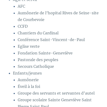
AFC
Aumônerie de l’hopital Rives de Seine-site
de Courbevoie
CCFD
Chantiers du Cardinal
Conférence Saint-Vincent-de-Paul
Eglise verte
Fondation Sainte-Geneviève
Pastorale des peuples
Secours Catholique
Enfants/jeunes
Aumônerie
Éveil à la foi
Groupe des servants et servantes d’autel
Groupe scolaire Sainte Geneviève Saint
Pierre Saint Paul