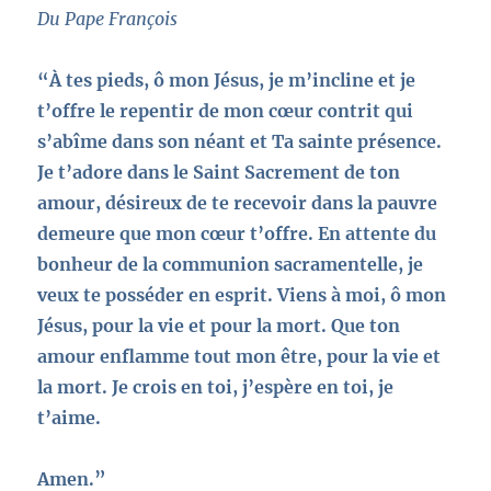
Du Pape François
“À tes pieds, ô mon Jésus, je m’incline et je
t’offre le repentir de mon cœur contrit qui
s’abîme dans son néant et Ta sainte présence.
Je t’adore dans le Saint Sacrement de ton
amour, désireux de te recevoir dans la pauvre
demeure que mon cœur t’offre. En attente du
bonheur de la communion sacramentelle, je
veux te posséder en esprit. Viens à moi, ô mon
Jésus, pour la vie et pour la mort. Que ton
amour enflamme tout mon être, pour la vie et
la mort. Je crois en toi, j’espère en toi, je
t’aime.
Amen.”