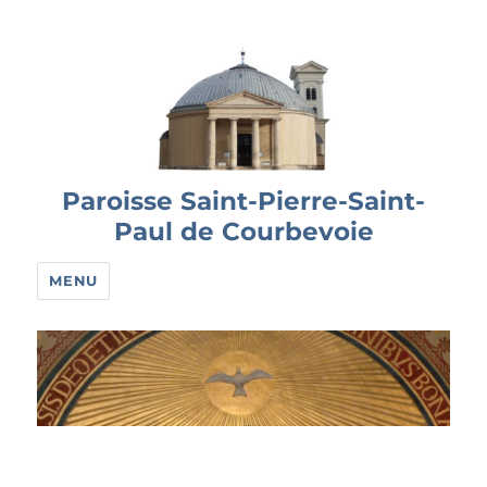
Paroisse Saint-Pierre-Saint-
Paul de Courbevoie
MENU