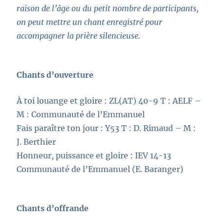
raison de l’âge ou du petit nombre de participants,
on peut mettre un chant enregistré pour
accompagner la prière silencieuse.
Chants d’ouverture
À toi louange et gloire : ZL(AT) 40-9 T : AELF –
M : Communauté de l’Emmanuel
Fais paraître ton jour : Y53 T : D. Rimaud – M :
J. Berthier
Honneur, puissance et gloire : IEV 14-13
Communauté de l’Emmanuel (E. Baranger)
Chants d’offrande