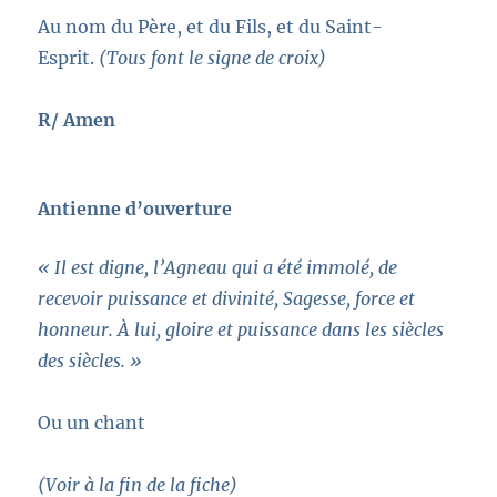
Au nom du Père, et du Fils, et du Saint-
Esprit.
(Tous font le signe de croix)
R/ Amen
Antienne d’ouverture
« Il est digne, l’Agneau qui a été immolé, de
recevoir puissance et divinité, Sagesse, force et
honneur. À lui, gloire et puissance dans les siècles
des siècles. »
Ou un chant
(Voir à la fin de la fiche)