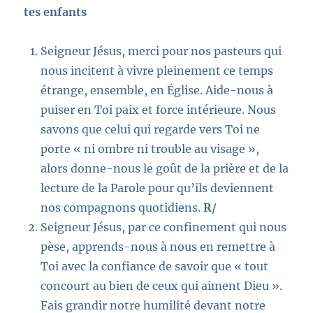
tes enfants
Seigneur Jésus, merci pour nos pasteurs qui
nous incitent à vivre pleinement ce temps
étrange, ensemble, en Église. Aide-nous à
puiser en Toi paix et force intérieure. Nous
savons que celui qui regarde vers Toi ne
porte « ni ombre ni trouble au visage »,
alors donne-nous le goût de la prière et de la
lecture de la Parole pour qu’ils deviennent
nos compagnons quotidiens.
R/
Seigneur Jésus, par ce confinement qui nous
pèse, apprends-nous à nous en remettre à
Toi avec la confiance de savoir que « tout
concourt au bien de ceux qui aiment Dieu ».
Fais grandir notre humilité devant notre