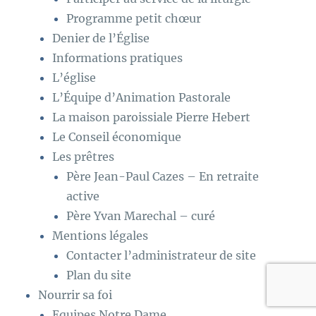
Programme petit chœur
Denier de l’Église
Informations pratiques
L’église
L’Équipe d’Animation Pastorale
La maison paroissiale Pierre Hebert
Le Conseil économique
Les prêtres
Père Jean-Paul Cazes – En retraite
active
Père Yvan Marechal – curé
Mentions légales
Contacter l’administrateur de site
Plan du site
Nourrir sa foi
Equipes Notre Dame