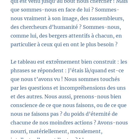
qui est venu jusqu’au bout nous chercher ! Mais
que sommes-nous en face de lui ? Sommes-
nous vraiment à son image, des rassembleurs,
des chercheurs d’humanité ? Sommes-nous,
comme lui, des bergers attentifs à chacun, en
particulier à ceux qui en ont le plus besoin ?
Le tableau est extrêmement bien construit : les
phrases se répondent : J’étais là/quand est-ce
que nous t’avons vu ! Nous sommes touchés
par les questions et incompréhensions des uns
et des autres. Nous aussi, prenons-nous bien
conscience de ce que nous faisons, ou de ce que
nous ne faisons pas ? du poids d’éternité de
chacune de nos moindres actions ? Avons-nous
nourri, matériellement, moralement,