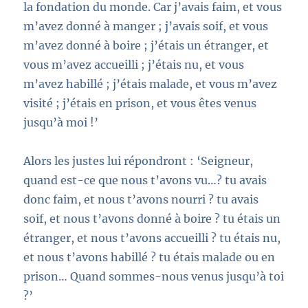
la fondation du monde. Car j’avais faim, et vous
m’avez donné à manger ; j’avais soif, et vous
m’avez donné à boire ; j’étais un étranger, et
vous m’avez accueilli ; j’étais nu, et vous
m’avez habillé ; j’étais malade, et vous m’avez
visité ; j’étais en prison, et vous êtes venus
jusqu’à moi !’
Alors les justes lui répondront : ‘Seigneur,
quand est-ce que nous t’avons vu…? tu avais
donc faim, et nous t’avons nourri ? tu avais
soif, et nous t’avons donné à boire ? tu étais un
étranger, et nous t’avons accueilli ? tu étais nu,
et nous t’avons habillé ? tu étais malade ou en
prison… Quand sommes-nous venus jusqu’à toi
?’