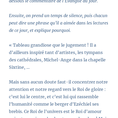
dessous le commentaire de l’Evangile du jour.
Ensuite, on prend un temps de silence, puis chacun
peut dire une phrase qu’il a aimée dans les lectures
de ce jour, et explique pourquoi.
« Tableau grandiose que le jugement ! Il a
d’ailleurs inspiré tant d’artistes, les tympans
des cathédrales, Michel-Ange dans la chapelle
Sixtine, …
Mais sans aucun doute faut-il concentrer notre
attention et notre regard vers le Roi de gloire :
c’est lui le centre, et c’est lui qui rassemble
l’humanité comme le berger d’Ezéchiel ses
brebis. Ce Roi de l’univers est le Roi d’amour