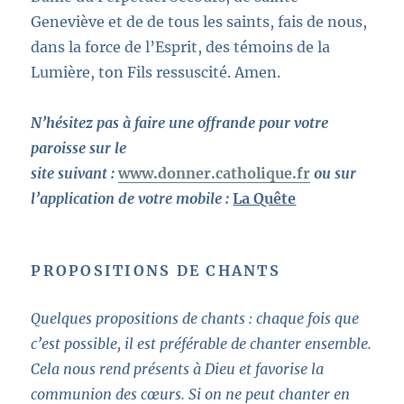
Geneviève et de de tous les saints, fais de nous,
dans la force de l’Esprit, des témoins de la
Lumière, ton Fils ressuscité. Amen.
N’hésitez pas à faire une offrande pour votre
paroisse sur le
site suivant :
www.donner.catholique.fr
ou sur
l’application de votre mobile :
La Quête
PROPOSITIONS DE CHANTS
Quelques propositions de chants : chaque fois que
c’est possible, il est préférable de chanter ensemble.
Cela nous rend présents à Dieu et favorise la
communion des cœurs. Si on ne peut chanter en