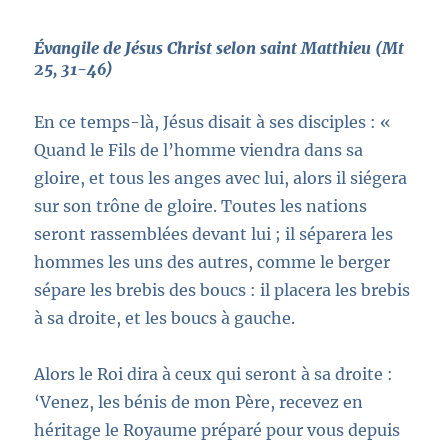
Évangile de Jésus Christ selon saint Matthieu (Mt
25, 31-46)
En ce temps-là, Jésus disait à ses disciples : «
Quand le Fils de l’homme viendra dans sa
gloire, et tous les anges avec lui, alors il siégera
sur son trône de gloire. Toutes les nations
seront rassemblées devant lui ; il séparera les
hommes les uns des autres, comme le berger
sépare les brebis des boucs : il placera les brebis
à sa droite, et les boucs à gauche.
Alors le Roi dira à ceux qui seront à sa droite :
‘Venez, les bénis de mon Père, recevez en
héritage le Royaume préparé pour vous depuis