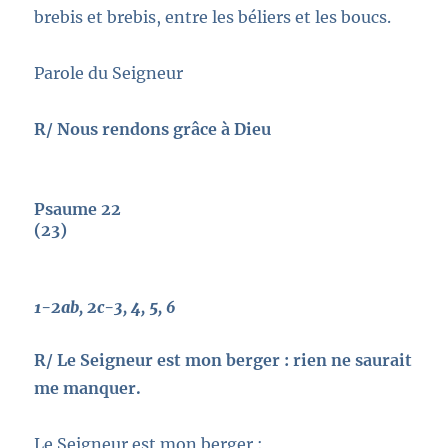
brebis et brebis, entre les béliers et les boucs.
Parole du Seigneur
R/ Nous rendons grâce à Dieu
Psaume 22
(23)
1-2ab, 2c-3, 4, 5, 6
R/ Le Seigneur est mon berger :
rien ne saurait
me manquer.
Le Seigneur est mon berger :