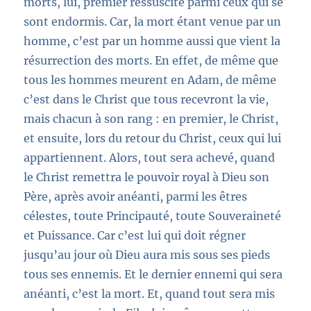
morts, lui, premier ressuscité parmi ceux qui se
sont endormis. Car, la mort étant venue par un
homme, c’est par un homme aussi que vient la
résurrection des morts. En effet, de même que
tous les hommes meurent en Adam, de même
c’est dans le Christ que tous recevront la vie,
mais chacun à son rang : en premier, le Christ,
et ensuite, lors du retour du Christ, ceux qui lui
appartiennent. Alors, tout sera achevé, quand
le Christ remettra le pouvoir royal à Dieu son
Père, après avoir anéanti, parmi les êtres
célestes, toute Principauté, toute Souveraineté
et Puissance. Car c’est lui qui doit régner
jusqu’au jour où Dieu aura mis sous ses pieds
tous ses ennemis. Et le dernier ennemi qui sera
anéanti, c’est la mort. Et, quand tout sera mis