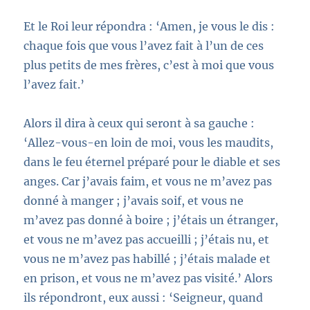
Et le Roi leur répondra : ‘Amen, je vous le dis :
chaque fois que vous l’avez fait à l’un de ces
plus petits de mes frères, c’est à moi que vous
l’avez fait.’
Alors il dira à ceux qui seront à sa gauche :
‘Allez-vous-en loin de moi, vous les maudits,
dans le feu éternel préparé pour le diable et ses
anges. Car j’avais faim, et vous ne m’avez pas
donné à manger ; j’avais soif, et vous ne
m’avez pas donné à boire ; j’étais un étranger,
et vous ne m’avez pas accueilli ; j’étais nu, et
vous ne m’avez pas habillé ; j’étais malade et
en prison, et vous ne m’avez pas visité.’ Alors
ils répondront, eux aussi : ‘Seigneur, quand