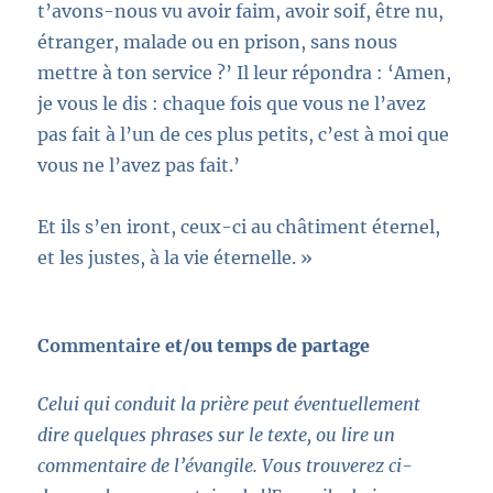
t’avons-nous vu avoir faim, avoir soif, être nu,
étranger, malade ou en prison, sans nous
mettre à ton service ?’ Il leur répondra : ‘Amen,
je vous le dis : chaque fois que vous ne l’avez
pas fait à l’un de ces plus petits, c’est à moi que
vous ne l’avez pas fait.’
Et ils s’en iront, ceux-ci au châtiment éternel,
et les justes, à la vie éternelle. »
Commentaire
et/ou temps de partage
Celui qui conduit la prière peut éventuellement
dire quelques phrases sur le texte, ou lire un
commentaire de l’évangile. Vous trouverez ci-