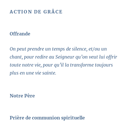
ACTION DE GRÂCE
Offrande
On peut prendre un temps de silence, et/ou un
chant, pour redire au Seigneur qu’on veut lui offrir
toute notre vie, pour qu’il la transforme toujours
plus en une vie sainte.
Notre Père
Prière de communion spirituelle