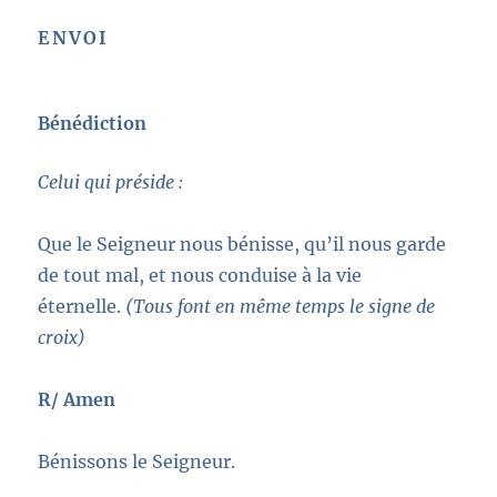
ENVOI
Bénédiction
Celui qui préside :
Que le Seigneur nous bénisse, qu’il nous garde
de tout mal, et nous conduise à la vie
éternelle.
(Tous font en même temps le signe de
croix)
R/ Amen
Bénissons le Seigneur.