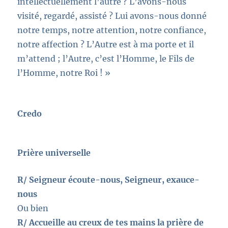
intellectuellement l’autre ? L’avons-nous
visité, regardé, assisté ? Lui avons-nous donné
notre temps, notre attention, notre confiance,
notre affection ? L’Autre est à ma porte et il
m’attend ; l’Autre, c’est l’Homme, le Fils de
l’Homme, notre Roi ! »
Credo
Prière universelle
R/ Seigneur écoute-nous, Seigneur, exauce-
nous
Ou bien
R/ Accueille au creux de tes mains la prière de