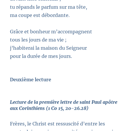
tu répands le parfum sur ma tête,
ma coupe est débordante.
Grâce et bonheur m’accompagnent
tous les jours de ma vie ;
j’habiterai la maison du Seigneur
pour la durée de mes jours.
Deuxième lecture
Lecture de la première lettre de saint Paul apôtre
aux Corinthiens (1 Co 15, 20-26.28)
Frères, le Christ est ressuscité d’entre les