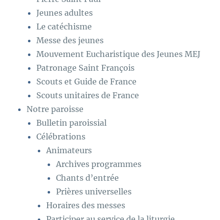
Jeunes adultes
Le catéchisme
Messe des jeunes
Mouvement Eucharistique des Jeunes MEJ
Patronage Saint François
Scouts et Guide de France
Scouts unitaires de France
Notre paroisse
Bulletin paroissial
Célébrations
Animateurs
Archives programmes
Chants d’entrée
Prières universelles
Horaires des messes
Participer au service de la liturgie