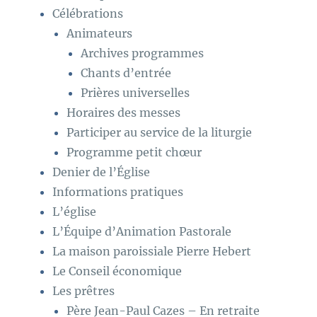
Célébrations
Animateurs
Archives programmes
Chants d’entrée
Prières universelles
Horaires des messes
Participer au service de la liturgie
Programme petit chœur
Denier de l’Église
Informations pratiques
L’église
L’Équipe d’Animation Pastorale
La maison paroissiale Pierre Hebert
Le Conseil économique
Les prêtres
Père Jean-Paul Cazes – En retraite