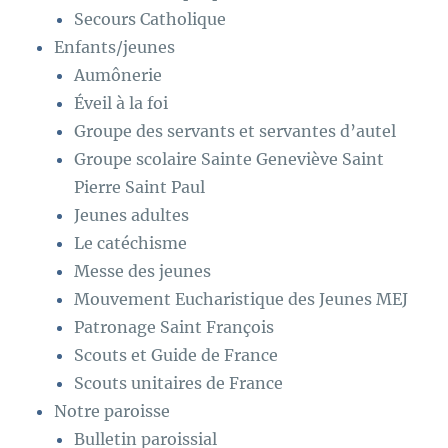
Secours Catholique
Enfants/jeunes
Aumônerie
Éveil à la foi
Groupe des servants et servantes d’autel
Groupe scolaire Sainte Geneviève Saint
Pierre Saint Paul
Jeunes adultes
Le catéchisme
Messe des jeunes
Mouvement Eucharistique des Jeunes MEJ
Patronage Saint François
Scouts et Guide de France
Scouts unitaires de France
Notre paroisse
Bulletin paroissial