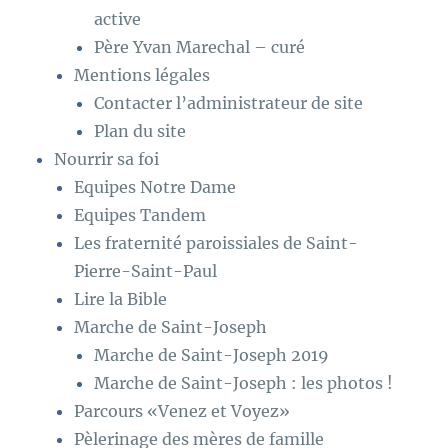
active
Père Yvan Marechal – curé
Mentions légales
Contacter l’administrateur de site
Plan du site
Nourrir sa foi
Equipes Notre Dame
Equipes Tandem
Les fraternité paroissiales de Saint-
Pierre-Saint-Paul
Lire la Bible
Marche de Saint-Joseph
Marche de Saint-Joseph 2019
Marche de Saint-Joseph : les photos !
Parcours «Venez et Voyez»
Pèlerinage des mères de famille