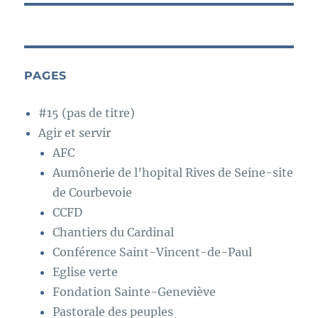
PAGES
#15 (pas de titre)
Agir et servir
AFC
Aumônerie de l’hopital Rives de Seine-site
de Courbevoie
CCFD
Chantiers du Cardinal
Conférence Saint-Vincent-de-Paul
Eglise verte
Fondation Sainte-Geneviève
Pastorale des peuples