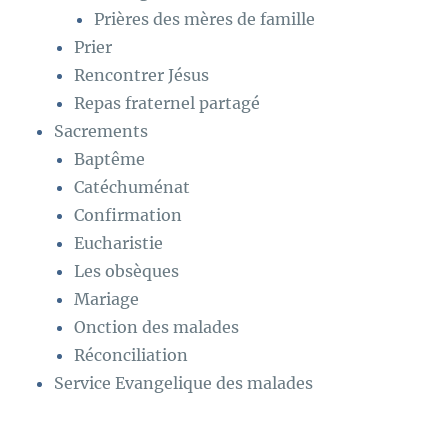
Prières des mères de famille
Prier
Rencontrer Jésus
Repas fraternel partagé
Sacrements
Baptême
Catéchuménat
Confirmation
Eucharistie
Les obsèques
Mariage
Onction des malades
Réconciliation
Service Evangelique des malades