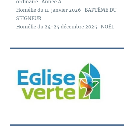
ordinaire Année A
Homélie du 11 janvier 2026 BAPTÊME DU
SEIGNEUR
Homélie du 24-25 décembre 2025 NOËL