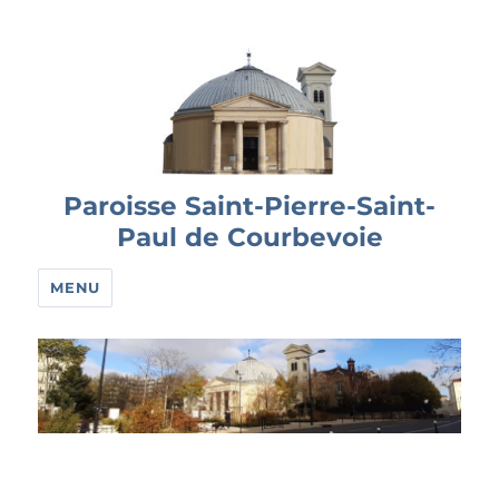
Paroisse Saint-Pierre-Saint-
Paul de Courbevoie
MENU