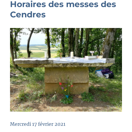
Horaires des messes des
Cendres
Mercredi 17 février 2021