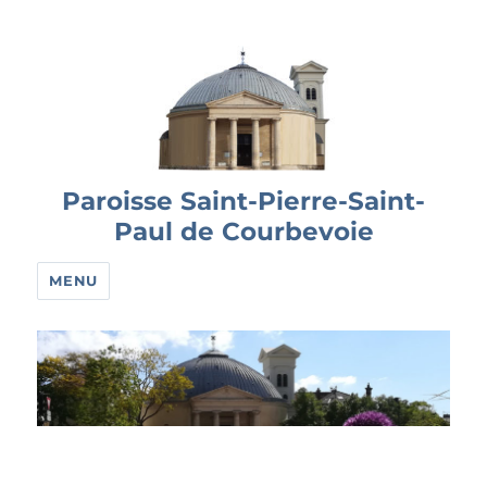
Paroisse Saint-Pierre-Saint-
Paul de Courbevoie
MENU