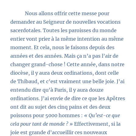
Nous allons offrir cette messe pour
demander au Seigneur de nouvelles vocations
sacerdotales. Toutes les paroisses du monde
entier vont prier à la même intention au même
moment. Et cela, nous le faisons depuis des
années et des années. Mais ça n’a pas l’air de
changer grand-chose ! Cette année, dans notre
diocèse, il y aura deux ordinations, dont celle
de Thibaud, et c’est vraiment une belle joie. J’ai
entendu dire qu’à Paris, il y aura douze
ordinations. J’ai envie de dire ce que les Apôtres
ont dit au sujet des cinq pains et des deux
poissons pour 5000 hommes :
« Qu’est-ce que
cela pour tant de monde ? »
Effectivement, si la
joie est grande d’accueillir ces nouveaux