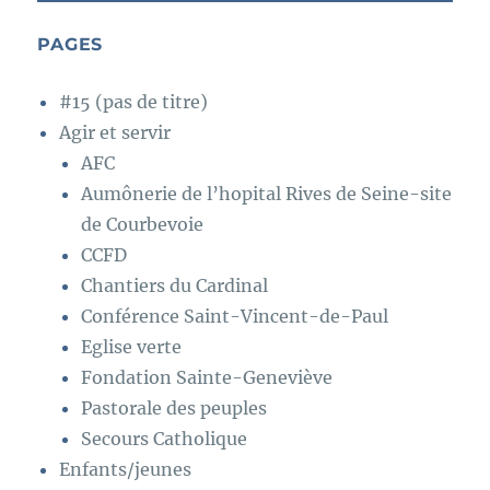
PAGES
#15 (pas de titre)
Agir et servir
AFC
Aumônerie de l’hopital Rives de Seine-site
de Courbevoie
CCFD
Chantiers du Cardinal
Conférence Saint-Vincent-de-Paul
Eglise verte
Fondation Sainte-Geneviève
Pastorale des peuples
Secours Catholique
Enfants/jeunes