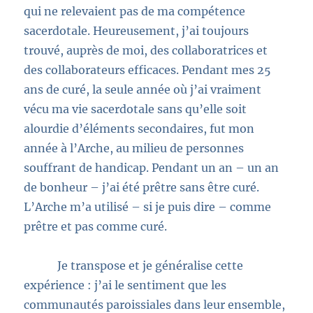
qui ne relevaient pas de ma compétence
sacerdotale. Heureusement, j’ai toujours
trouvé, auprès de moi, des collaboratrices et
des collaborateurs efficaces. Pendant mes 25
ans de curé, la seule année où j’ai vraiment
vécu ma vie sacerdotale sans qu’elle soit
alourdie d’éléments secondaires, fut mon
année à l’Arche, au milieu de personnes
souffrant de handicap. Pendant un an – un an
de bonheur – j’ai été prêtre sans être curé.
L’Arche m’a utilisé – si je puis dire – comme
prêtre et pas comme curé.
Je transpose et je généralise cette
expérience : j’ai le sentiment que les
communautés paroissiales dans leur ensemble,