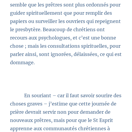
semble que les prêtres sont plus ordonnés pour
guider spirituellement que pour remplir des
papiers ou surveiller les ouvriers qui repeignent
le presbytère. Beaucoup de chrétiens ont
recours aux psychologues, et c’est une bonne
chose ; mais les consultations spirituelles, pour
parler ainsi, sont ignorées, délaissées, ce qui est
dommage.
En souriant – car il faut savoir sourire des
choses graves – j’estime que cette journée de
prière devrait servir non pour demander de
nouveaux prêtres, mais pour que le St Esprit
apprenne aux communautés chrétiennes à