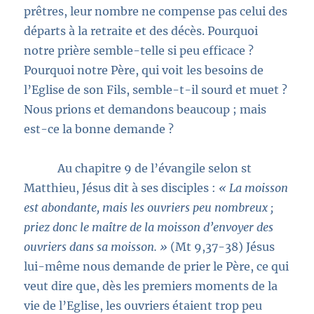
prêtres, leur nombre ne compense pas celui des
départs à la retraite et des décès. Pourquoi
notre prière semble-telle si peu efficace ?
Pourquoi notre Père, qui voit les besoins de
l’Eglise de son Fils, semble-t-il sourd et muet ?
Nous prions et demandons beaucoup ; mais
est-ce la bonne demande ?
Au chapitre 9 de l’évangile selon st
Matthieu, Jésus dit à ses disciples :
« La moisson
est abondante, mais les ouvriers peu nombreux ;
priez donc le maître de la moisson d’envoyer des
ouvriers dans sa moisson. »
(Mt 9,37-38) Jésus
lui-même nous demande de prier le Père, ce qui
veut dire que, dès les premiers moments de la
vie de l’Eglise, les ouvriers étaient trop peu