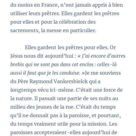
du moins en France, n’ont jamais appris à bien
utiliser leurs prêtres. Elles gardent les prêtres
pour elles et pour la célébration des
sacrements, la messe en particulier.
Elles gardent les prêtres pour elles. Or
Jésus nous dit aujourd’hui :
« J’ai encore d’autres
brebis qui ne sont pas dans cet enclos : celles-là
aussi il faut que je les conduise. »
Je me souviens
du Père Raymond Vankersbielck qui a
longtemps vécu ici-même. C’était une force de
la nature. Il passait une partie de ses nuits au
milieu des jeunes de la rue. C’était du temps
qu’il ne donnait pas à la paroisse, et pourtant,
du temps vraiment utile pour la mission. Les
paroisses accepteraient-elles aujourd’hui de