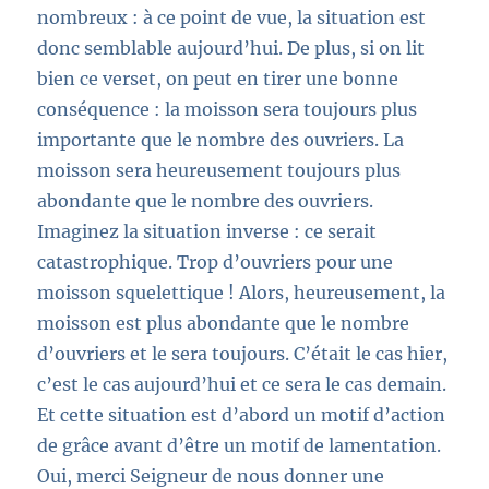
nombreux : à ce point de vue, la situation est
donc semblable aujourd’hui. De plus, si on lit
bien ce verset, on peut en tirer une bonne
conséquence : la moisson sera toujours plus
importante que le nombre des ouvriers. La
moisson sera heureusement toujours plus
abondante que le nombre des ouvriers.
Imaginez la situation inverse : ce serait
catastrophique. Trop d’ouvriers pour une
moisson squelettique ! Alors, heureusement, la
moisson est plus abondante que le nombre
d’ouvriers et le sera toujours. C’était le cas hier,
c’est le cas aujourd’hui et ce sera le cas demain.
Et cette situation est d’abord un motif d’action
de grâce avant d’être un motif de lamentation.
Oui, merci Seigneur de nous donner une