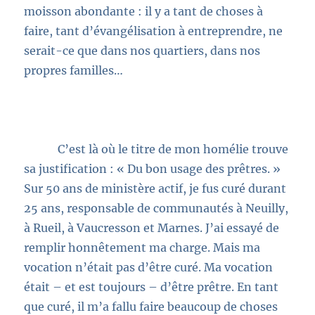
moisson abondante : il y a tant de choses à
faire, tant d’évangélisation à entreprendre, ne
serait-ce que dans nos quartiers, dans nos
propres familles…
C’est là où le titre de mon homélie trouve
sa justification : « Du bon usage des prêtres. »
Sur 50 ans de ministère actif, je fus curé durant
25 ans, responsable de communautés à Neuilly,
à Rueil, à Vaucresson et Marnes. J’ai essayé de
remplir honnêtement ma charge. Mais ma
vocation n’était pas d’être curé. Ma vocation
était – et est toujours – d’être prêtre. En tant
que curé, il m’a fallu faire beaucoup de choses