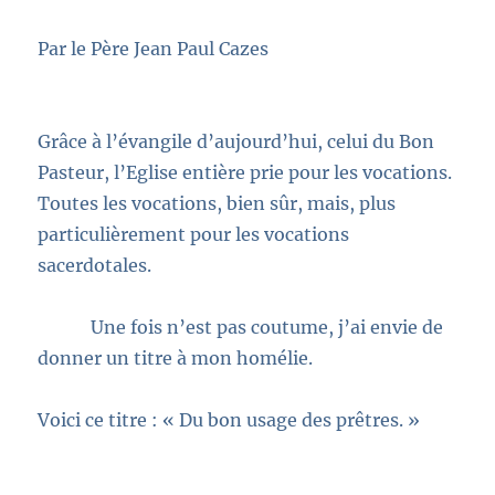
Par le Père Jean Paul Cazes
Grâce à l’évangile d’aujourd’hui, celui du Bon
Pasteur, l’Eglise entière prie pour les vocations.
Toutes les vocations, bien sûr, mais, plus
particulièrement pour les vocations
sacerdotales.
Une fois n’est pas coutume, j’ai envie de
donner un titre à mon homélie.
Voici ce titre : « Du bon usage des prêtres. »