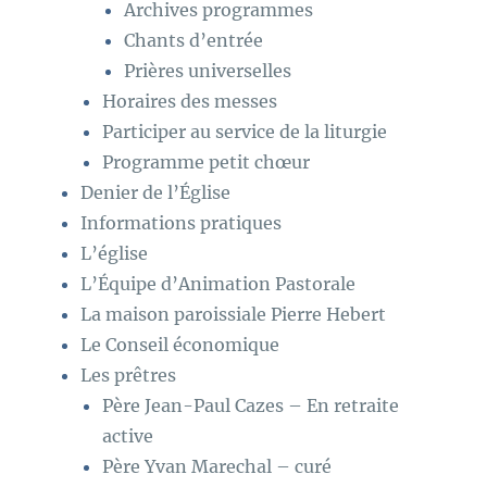
Archives programmes
Chants d’entrée
Prières universelles
Horaires des messes
Participer au service de la liturgie
Programme petit chœur
Denier de l’Église
Informations pratiques
L’église
L’Équipe d’Animation Pastorale
La maison paroissiale Pierre Hebert
Le Conseil économique
Les prêtres
Père Jean-Paul Cazes – En retraite
active
Père Yvan Marechal – curé