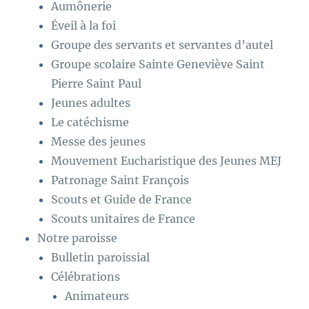
Aumônerie
Éveil à la foi
Groupe des servants et servantes d’autel
Groupe scolaire Sainte Geneviève Saint
Pierre Saint Paul
Jeunes adultes
Le catéchisme
Messe des jeunes
Mouvement Eucharistique des Jeunes MEJ
Patronage Saint François
Scouts et Guide de France
Scouts unitaires de France
Notre paroisse
Bulletin paroissial
Célébrations
Animateurs