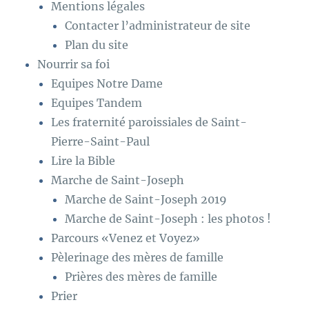
Mentions légales
Contacter l’administrateur de site
Plan du site
Nourrir sa foi
Equipes Notre Dame
Equipes Tandem
Les fraternité paroissiales de Saint-
Pierre-Saint-Paul
Lire la Bible
Marche de Saint-Joseph
Marche de Saint-Joseph 2019
Marche de Saint-Joseph : les photos !
Parcours «Venez et Voyez»
Pèlerinage des mères de famille
Prières des mères de famille
Prier