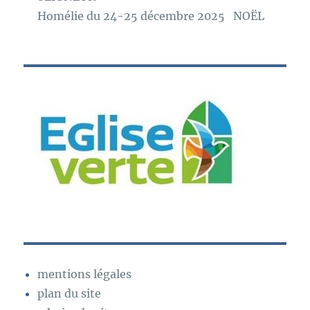
Homélie du 24-25 décembre 2025 NOËL
mentions légales
plan du site