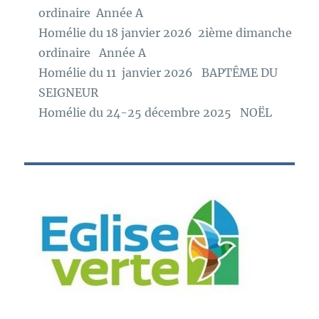
ordinaire Année A
Homélie du 18 janvier 2026 2ième dimanche
ordinaire Année A
Homélie du 11 janvier 2026 BAPTÊME DU
SEIGNEUR
Homélie du 24-25 décembre 2025 NOËL