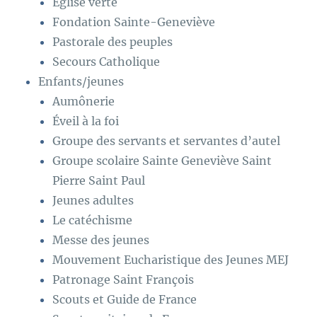
Eglise verte
Fondation Sainte-Geneviève
Pastorale des peuples
Secours Catholique
Enfants/jeunes
Aumônerie
Éveil à la foi
Groupe des servants et servantes d’autel
Groupe scolaire Sainte Geneviève Saint
Pierre Saint Paul
Jeunes adultes
Le catéchisme
Messe des jeunes
Mouvement Eucharistique des Jeunes MEJ
Patronage Saint François
Scouts et Guide de France