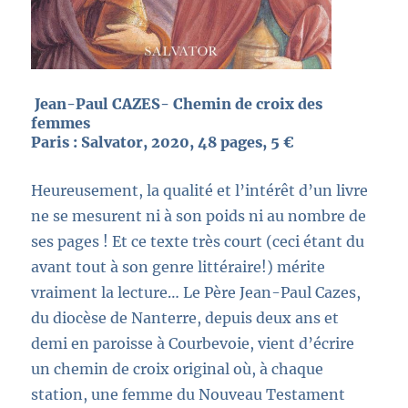
Jean-Paul CAZES- Chemin de croix des
femmes
Paris : Salvator, 2020, 48 pages, 5 €
Heureusement, la qualité et l’intérêt d’un livre
ne se mesurent ni à son poids ni au nombre de
ses pages ! Et ce texte très court (ceci étant du
avant tout à son genre littéraire!) mérite
vraiment la lecture… Le Père Jean-Paul Cazes,
du diocèse de Nanterre, depuis deux ans et
demi en paroisse à Courbevoie, vient d’écrire
un chemin de croix original où, à chaque
station, une femme du Nouveau Testament