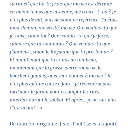
spirituel’ que lui. Si je dis que ma vie est détruite
en même temps que la sienne, me croira-t-on ? Je
n’ai plus de but, plus de point de référence. Tu étais
mon chemin, ma vérité, ma vie. Qui voulais-tu que
je suive, sinon toi ? Que voulais-tu que je fasse,
sinon ce que tu souhaitais ? Que voulais-tu que
j’annonce, sinon le Royaume que tu proclamais ?
Et maintenant que tu es mis au tombeau,
maintenant que la grosse pierre ronde va le
boucher à jamais, quel sens donner à ma vie ? Je
n’ai plus qu’une chose à faire : je reviendrai plus
tard dans le jardin pour accomplir les rites
interdits durant le sabbat. Et après… je ne sais plus.
C’est la nuit
! »
De manière originale, Jean-Paul Cazes a rajouté