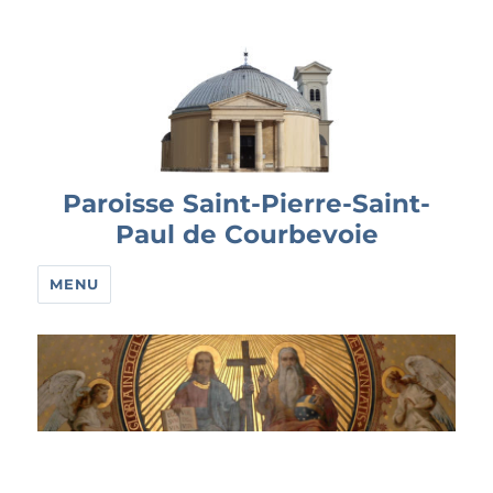
Paroisse Saint-Pierre-Saint-
Paul de Courbevoie
MENU