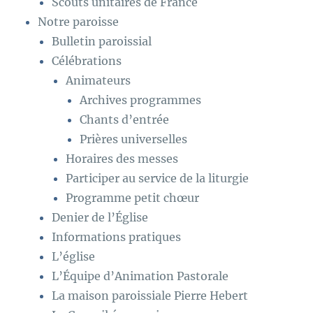
Scouts unitaires de France
Notre paroisse
Bulletin paroissial
Célébrations
Animateurs
Archives programmes
Chants d’entrée
Prières universelles
Horaires des messes
Participer au service de la liturgie
Programme petit chœur
Denier de l’Église
Informations pratiques
L’église
L’Équipe d’Animation Pastorale
La maison paroissiale Pierre Hebert