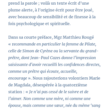
prend la parole ; voilà un texte écrit d’une
plume alerte, à l’origine écrit pour être joué,
avec beaucoup de sensibilité et de finesse à la
fois psychologique et spirituelle.
Dans sa courte préface, Mgr Matthieu Rougé
« r
ecommande en particulier la femme de Pilate,
celle de Simon de Cyrène ou la servante du grand-
prêtre, dont Jean-Paul Cazes donne l’impression
saisissante d’avoir recueilli les confidences directes,
comme un prêtre qui écoute, accueille,
encourage
». Nous rajouterions volontiers Marie
de Magdala, désespérée à la quatorzième
station : «
Je n’ai pas cessé de le suivre et de
l’aimer. Non comme une mère, ni comme une
épouse, mais comme une sœur, née du même ‘sang