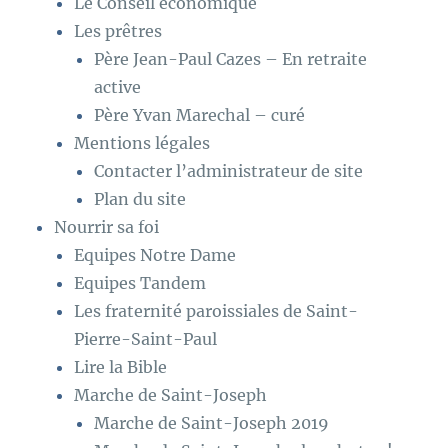
Le Conseil économique
Les prêtres
Père Jean-Paul Cazes – En retraite
active
Père Yvan Marechal – curé
Mentions légales
Contacter l’administrateur de site
Plan du site
Nourrir sa foi
Equipes Notre Dame
Equipes Tandem
Les fraternité paroissiales de Saint-
Pierre-Saint-Paul
Lire la Bible
Marche de Saint-Joseph
Marche de Saint-Joseph 2019