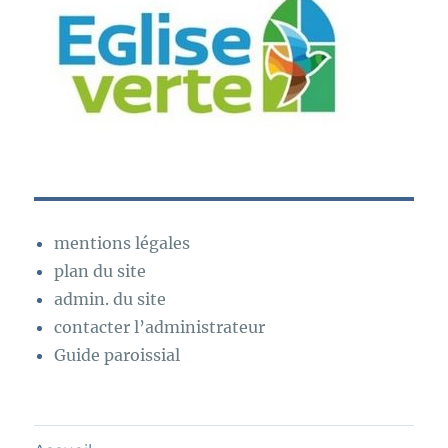
mentions légales
plan du site
admin. du site
contacter l’administrateur
Guide paroissial