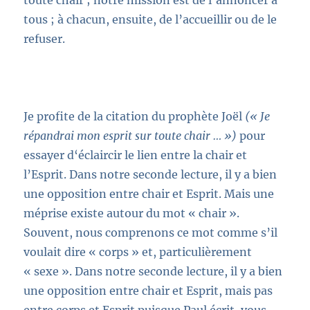
toute chair ; notre mission est de l’annoncer à
tous ; à chacun, ensuite, de l’accueillir ou de le
refuser.
Je profite de la citation du prophète Joël
(« Je
répandrai mon esprit sur toute chair … »)
pour
essayer d‘éclaircir le lien entre la chair et
l’Esprit. Dans notre seconde lecture, il y a bien
une opposition entre chair et Esprit. Mais une
méprise existe autour du mot « chair ».
Souvent, nous comprenons ce mot comme s’il
voulait dire « corps » et, particulièrement
« sexe ». Dans notre seconde lecture, il y a bien
une opposition entre chair et Esprit, mais pas