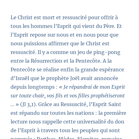
Le Christ est mort et ressuscité pour offrir à
tous les hommes l’Esprit qui vient du Père. Et
l’Esprit repose sur nous et en nous pour que
nous puissions affirmer que le Christ est
ressuscité. Il y a comme un jeu de ping-pong
entre la Résurrection et la Pentecôte. A la
Pentecôte se réalise enfin la grande espérance
d’Israël que le prophète Joël avait annoncée
depuis longtemps :
« Je répandrai de mon Esprit
sur toute chair, vos fils et vos filles prophétiseront
… »
(Jl 3,1). Grâce au Ressuscité, l’Esprit Saint
est répandu sur toutes les nations : la première
lecture nous rappelle cette universalité du don
de l’Esprit à travers tous les peuples qui sont