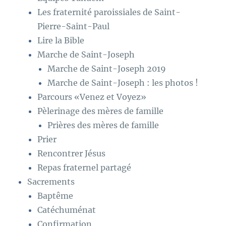
Les fraternité paroissiales de Saint-
Pierre-Saint-Paul
Lire la Bible
Marche de Saint-Joseph
Marche de Saint-Joseph 2019
Marche de Saint-Joseph : les photos !
Parcours «Venez et Voyez»
Pèlerinage des mères de famille
Prières des mères de famille
Prier
Rencontrer Jésus
Repas fraternel partagé
Sacrements
Baptême
Catéchuménat
Confirmation