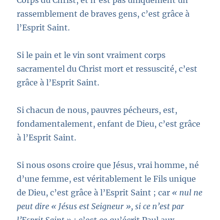
Corps du Christ, et n’est pas uniquement un
rassemblement de braves gens, c’est grâce à
l’Esprit Saint.
Si le pain et le vin sont vraiment corps
sacramentel du Christ mort et ressuscité, c’est
grâce à l’Esprit Saint.
Si chacun de nous, pauvres pécheurs, est,
fondamentalement, enfant de Dieu, c’est grâce
à l’Esprit Saint.
Si nous osons croire que Jésus, vrai homme, né
d’une femme, est véritablement le Fils unique
de Dieu, c’est grâce à l’Esprit Saint ; car
« nul ne
peut dire « Jésus est Seigneur », si ce n’est par