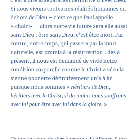
c‘est à dire la séparation définitive d’avec Dieu.
Si nous vivons toutes nos réalités humaines en
dehors de Dieu – c’est ce que Paul appelle
« chair » – alors notre vie future sera elle aussi
sans Dieu ; être sans Dieu, c’est être mort. Par
contre, notre corps, qui passera par la mort
naturelle, est promis à la résurrection ; dès à
présent, il nous est demandé de vivre notre
condition corporelle comme le Christ a vécu la
sienne pour être définitivement unis à lui
puisque nous sommes
« héritiers de Dieu,
héritiers avec le Christ, si du moins nous souffrons
avec lui pour être avec lui dans la gloire. »