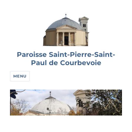
Paroisse Saint-Pierre-Saint-
Paul de Courbevoie
MENU