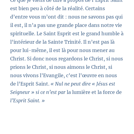
Ce que je viens de dire à propos de l’Esprit Saint
est bien peu à côté de la réalité. Certains
d’entre vous m’ont dit : nous ne savons pas qui
il est, il n’a pas une grande place dans notre vie
spirituelle. Le Saint Esprit est le grand humble à
l’intérieur de la Sainte Trinité. Il n’est pas là
pour lui-même, il est là pour nous mener au
Christ. Si donc nous regardons le Christ, si nous
prions le Christ, si nous aimons le Christ, si
nous vivons l’Evangile, c’est l’œuvre en nous
de l’Esprit Saint.
« Nul ne peut dire « Jésus est
Seigneur » si ce n’est par
la lumière et la force de
l’Esprit Saint. »