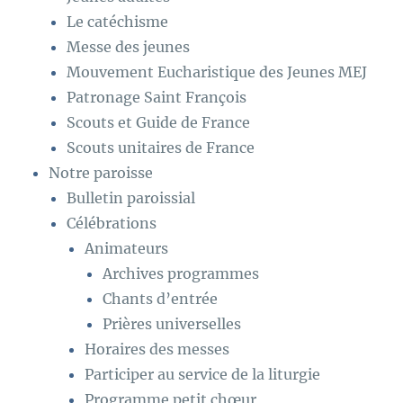
Le catéchisme
Messe des jeunes
Mouvement Eucharistique des Jeunes MEJ
Patronage Saint François
Scouts et Guide de France
Scouts unitaires de France
Notre paroisse
Bulletin paroissial
Célébrations
Animateurs
Archives programmes
Chants d’entrée
Prières universelles
Horaires des messes
Participer au service de la liturgie
Programme petit chœur