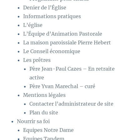
Denier de l’Église
Informations pratiques
L’église
L’Équipe d’Animation Pastorale
La maison paroissiale Pierre Hebert
Le Conseil économique
Les prêtres
Père Jean-Paul Cazes – En retraite
active
Père Yvan Marechal – curé
Mentions légales
Contacter l’administrateur de site
Plan du site
Nourrir sa foi
Equipes Notre Dame
Equipes Tandem