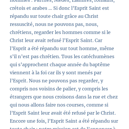
nommés : Parthes, Mèdes, Elamites, romains,
crétois et arabes … Si donc l’Esprit Saint est
répandu sur toute chair grâce au Christ
ressuscité, nous ne pouvons pas, nous,
chrétiens, regarder les hommes comme si le
Christ leur avait refusé l’Esprit Saint. Car
l’Esprit a été répandu sur tout homme, même
s’il n’est pas chrétien. Tous les catéchumènes
qui s’approchent chaque année du baptême
viennent à la foi car ils y sont menés par
l’Esprit. Nous ne pouvons pas regarder, y
compris nos voisins de palier, y compris les
étrangers que nous croisons dans la rue et chez
qui nous allons faire nos courses, comme si
l’Esprit Saint leur avait été refusé par le Christ.
Encore une fois, l’Esprit Saint a été répandu sur