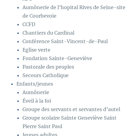
Aumônerie de l’hopital Rives de Seine-site
de Courbevoie
CCFD
Chantiers du Cardinal
Conférence Saint-Vincent-de-Paul
Eglise verte
Fondation Sainte-Geneviève
Pastorale des peuples
Secours Catholique
Enfants/jeunes
Aumônerie
Éveil à la foi
Groupe des servants et servantes d’autel
Groupe scolaire Sainte Geneviève Saint
Pierre Saint Paul
Jeunes adultes