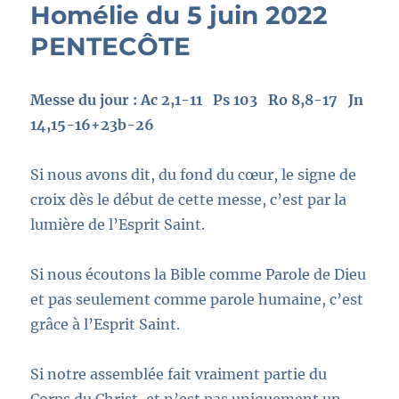
Homélie du 5 juin 2022
PENTECÔTE
Messe du jour : Ac 2,1-11 Ps 103 Ro 8,8-17 Jn
14,15-16+23b-26
Si nous avons dit, du fond du cœur, le signe de
croix dès le début de cette messe, c’est par la
lumière de l’Esprit Saint.
Si nous écoutons la Bible comme Parole de Dieu
et pas seulement comme parole humaine, c’est
grâce à l’Esprit Saint.
Si notre assemblée fait vraiment partie du