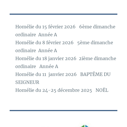
Homélie du 15 février 2026 6ème dimanche
ordinaire Année A
Homélie du 8 février 2026 5ème dimanche
ordinaire Année A
Homélie du 18 janvier 2026 2ième dimanche
ordinaire Année A
Homélie du 11 janvier 2026 BAPTÊME DU
SEIGNEUR
Homélie du 24-25 décembre 2025 NOËL