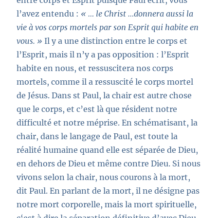
entre corps et Esprit puisque Paul écrit, vous
l’avez entendu :
« … le Christ …donnera aussi la
vie à vos corps mortels par son Esprit qui habite en
vous. »
Il y a une distinction entre le corps et
l’Esprit, mais il n’y a pas opposition : l’Esprit
habite en nous, et ressuscitera nos corps
mortels, comme il a ressuscité le corps mortel
de Jésus. Dans st Paul, la chair est autre chose
que le corps, et c’est là que résident notre
difficulté et notre méprise. En schématisant, la
chair, dans le langage de Paul, est toute la
réalité humaine quand elle est séparée de Dieu,
en dehors de Dieu et même contre Dieu. Si nous
vivons selon la chair, nous courons à la mort,
dit Paul. En parlant de la mort, il ne désigne pas
notre mort corporelle, mais la mort spirituelle,