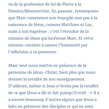
va de la profession de foi de Pierre à la
Passion/Résurrection. En passant, remarquons
que Marc commence son évangile non pas à la
naissance de Jésus, comme Matthieu et Luc,
mais à son baptême : c’est l’étendue de la
mission de Jésus qui intéresse Marc. Et cette
mission consiste à sauver l’humanité par
l’adhésion à sa personne.
Marc veut nous mettre en présence de la
personne de Jésus-Christ, bien plus que nous
donner la totalité de son enseignement.
D’ailleurs, même st Jean n’écrira pas la totalité
de ce que Jésus a dit et fait puisqu‘il écrit : « Il y
a encore beaucoup d’autres signes que Jésus a
faits en présence des disciples et qui ne sont