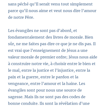
sans péché qu’Il serait venu tout simplement
parce qu’il nous aime et veut nous dire l’amour
de notre Père.
Les évangiles ne sont pas d’abord, et
fondamentalement des livres de morale. Bien
sûr, ne me faites pas dire ce que je ne dis pas. Il
est vrai que l’enseignement de Jésus a une
valeur morale de premier ordre; Jésus nous aide
à construire notre vie, à choisir entre le bien et
le mal, entre la justice et l’injustice, entre la
paix et la guerre, entre le pardon et la
vengeance, entre l’amour et la haine. Les
évangiles sont pour nous une source de
sagesse. Mais ils ne sont pas des codes de
bonne conduite. Ils sont la révélation d’une