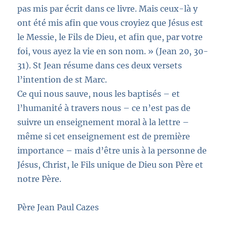
pas mis par écrit dans ce livre. Mais ceux-là y
ont été mis afin que vous croyiez que Jésus est
le Messie, le Fils de Dieu, et afin que, par votre
foi, vous ayez la vie en son nom. » (Jean 20, 30-
31). St Jean résume dans ces deux versets
l’intention de st Marc.
Ce qui nous sauve, nous les baptisés – et
l’humanité à travers nous – ce n’est pas de
suivre un enseignement moral à la lettre –
même si cet enseignement est de première
importance – mais d’être unis à la personne de
Jésus, Christ, le Fils unique de Dieu son Père et
notre Père.
Père Jean Paul Cazes