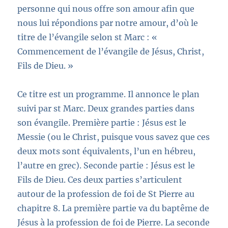
personne qui nous offre son amour afin que
nous lui répondions par notre amour, d’où le
titre de l’évangile selon st Marc : «
Commencement de l’évangile de Jésus, Christ,
Fils de Dieu. »
Ce titre est un programme. Il annonce le plan
suivi par st Marc. Deux grandes parties dans
son évangile. Première partie : Jésus est le
Messie (ou le Christ, puisque vous savez que ces
deux mots sont équivalents, l’un en hébreu,
l’autre en grec). Seconde partie : Jésus est le
Fils de Dieu. Ces deux parties s’articulent
autour de la profession de foi de St Pierre au
chapitre 8. La première partie va du baptême de
Jésus à la profession de foi de Pierre. La seconde