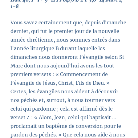
1-8
Vous savez certainement que, depuis dimanche
dernier, qui fut le premier jour de la nouvelle
année chrétienne, nous sommes entrés dans
l’année liturgique B durant laquelle les
dimanches nous donneront l’évangile selon St
Marc dont nous aujourd’hui avons les tout
premiers versets : « Commencement de
l’évangile de Jésus, Christ, Fils de Dieu. »
Certes, les évangiles nous aident à découvrir
nos péchés et, surtout, à nous tourner vers
celui qui pardonne ; cela est affirmé dès le
verset 4 : « Alors, Jean, celui qui baptisait …
proclamait un baptême de conversion pour le
pardon des péchés. » Que cela nous aide à nous