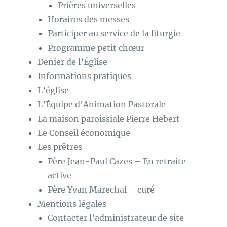
Prières universelles
Horaires des messes
Participer au service de la liturgie
Programme petit chœur
Denier de l’Église
Informations pratiques
L’église
L’Équipe d’Animation Pastorale
La maison paroissiale Pierre Hebert
Le Conseil économique
Les prêtres
Père Jean-Paul Cazes – En retraite
active
Père Yvan Marechal – curé
Mentions légales
Contacter l’administrateur de site