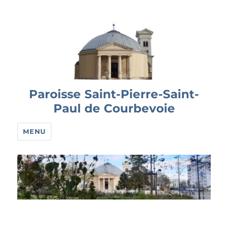
Paroisse Saint-Pierre-Saint-
Paul de Courbevoie
MENU