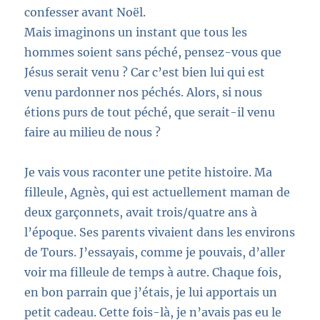
confesser avant Noël.
Mais imaginons un instant que tous les
hommes soient sans péché, pensez-vous que
Jésus serait venu ? Car c’est bien lui qui est
venu pardonner nos péchés. Alors, si nous
étions purs de tout péché, que serait-il venu
faire au milieu de nous ?
Je vais vous raconter une petite histoire. Ma
filleule, Agnès, qui est actuellement maman de
deux garçonnets, avait trois/quatre ans à
l’époque. Ses parents vivaient dans les environs
de Tours. J’essayais, comme je pouvais, d’aller
voir ma filleule de temps à autre. Chaque fois,
en bon parrain que j’étais, je lui apportais un
petit cadeau. Cette fois-là, je n’avais pas eu le