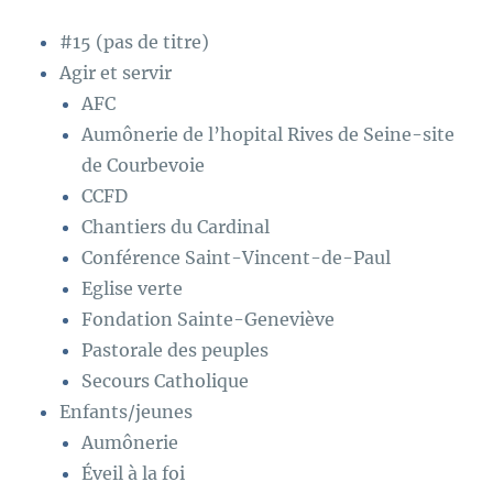
#15 (pas de titre)
Agir et servir
AFC
Aumônerie de l’hopital Rives de Seine-site
de Courbevoie
CCFD
Chantiers du Cardinal
Conférence Saint-Vincent-de-Paul
Eglise verte
Fondation Sainte-Geneviève
Pastorale des peuples
Secours Catholique
Enfants/jeunes
Aumônerie
Éveil à la foi