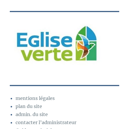
mentions légales
plan du site
admin. du site
contacter l’administrateur