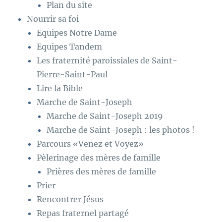
Plan du site
Nourrir sa foi
Equipes Notre Dame
Equipes Tandem
Les fraternité paroissiales de Saint-
Pierre-Saint-Paul
Lire la Bible
Marche de Saint-Joseph
Marche de Saint-Joseph 2019
Marche de Saint-Joseph : les photos !
Parcours «Venez et Voyez»
Pèlerinage des mères de famille
Prières des mères de famille
Prier
Rencontrer Jésus
Repas fraternel partagé