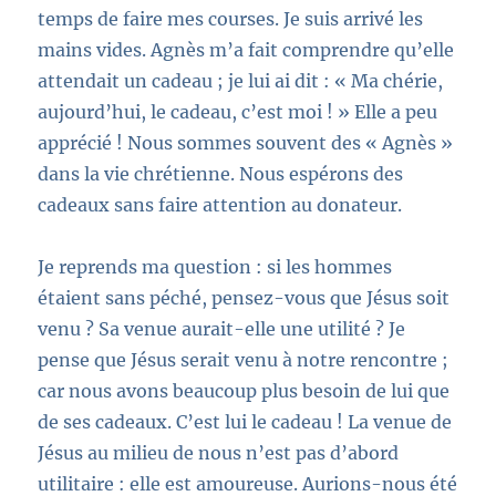
temps de faire mes courses. Je suis arrivé les
mains vides. Agnès m’a fait comprendre qu’elle
attendait un cadeau ; je lui ai dit : « Ma chérie,
aujourd’hui, le cadeau, c’est moi ! » Elle a peu
apprécié ! Nous sommes souvent des « Agnès »
dans la vie chrétienne. Nous espérons des
cadeaux sans faire attention au donateur.
Je reprends ma question : si les hommes
étaient sans péché, pensez-vous que Jésus soit
venu ? Sa venue aurait-elle une utilité ? Je
pense que Jésus serait venu à notre rencontre ;
car nous avons beaucoup plus besoin de lui que
de ses cadeaux. C’est lui le cadeau ! La venue de
Jésus au milieu de nous n’est pas d’abord
utilitaire : elle est amoureuse. Aurions-nous été