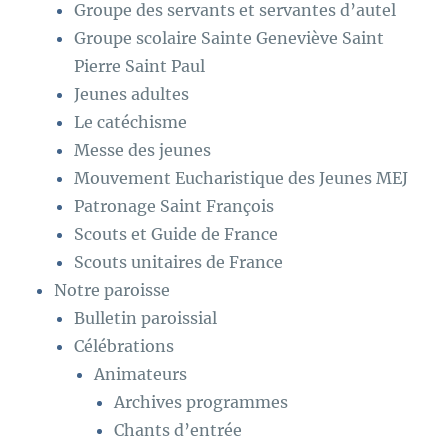
Groupe des servants et servantes d’autel
Groupe scolaire Sainte Geneviève Saint
Pierre Saint Paul
Jeunes adultes
Le catéchisme
Messe des jeunes
Mouvement Eucharistique des Jeunes MEJ
Patronage Saint François
Scouts et Guide de France
Scouts unitaires de France
Notre paroisse
Bulletin paroissial
Célébrations
Animateurs
Archives programmes
Chants d’entrée