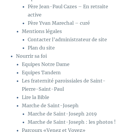
Père Jean-Paul Cazes – En retraite
active
Père Yvan Marechal – curé
Mentions légales
Contacter l’administrateur de site
Plan du site
Nourrir sa foi
Equipes Notre Dame
Equipes Tandem
Les fraternité paroissiales de Saint-
Pierre-Saint-Paul
Lire la Bible
Marche de Saint-Joseph
Marche de Saint-Joseph 2019
Marche de Saint-Joseph : les photos !
Parcours «Venez et Voyez»