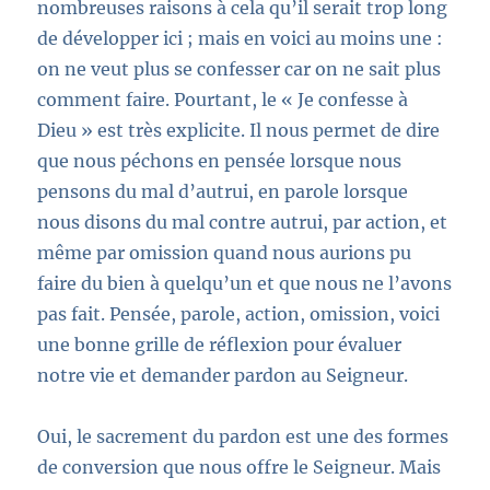
nombreuses raisons à cela qu’il serait trop long
de développer ici ; mais en voici au moins une :
on ne veut plus se confesser car on ne sait plus
comment faire. Pourtant, le « Je confesse à
Dieu » est très explicite. Il nous permet de dire
que nous péchons en pensée lor
sque nous
pensons du mal d’
autrui, en parole lorsque
nous disons du mal contre autrui, par action, et
même par omission quand nous aurions pu
faire du bien à quelqu’un et que nous ne
l’avons
pas fait.
Pensée, parole, action, omission, voici
une bonne grille de réflexion pour évaluer
notre vie et demander pardon au Seigneur.
Oui, le sacrement du pardon est une des formes
de conversion que nous offre le Seigneur. Mais