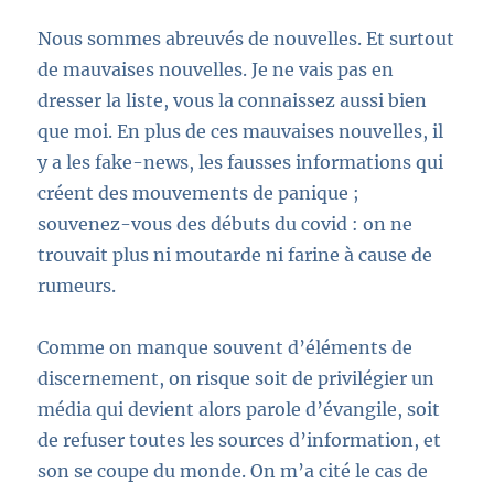
Nous sommes abreuvés de nouvelles. Et surtout
de mauvaises nouvelles. Je ne vais pas en
dresser la liste, vous la connaissez aussi bien
que moi. En plus de ces mauvaises nouvelles, il
y a les fake-news, les fausses informations qui
créent des mouvements de panique ;
souvenez-vous
des débuts
du covid : on ne
trouvait plus ni moutarde ni farine à cause de
rumeurs.
Comme on manque souvent d’éléments de
discernement, on risque soit de privilégier un
média qui devient alors parole d’évangile, soit
de refuser toutes les sources d’information, et
son se coupe du monde.
On m’a cité le cas de