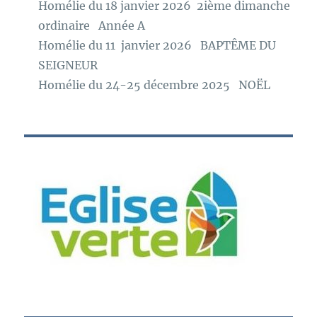
Homélie du 18 janvier 2026 2ième dimanche
ordinaire Année A
Homélie du 11 janvier 2026 BAPTÊME DU
SEIGNEUR
Homélie du 24-25 décembre 2025 NOËL