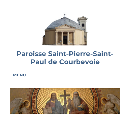
Paroisse Saint-Pierre-Saint-
Paul de Courbevoie
MENU