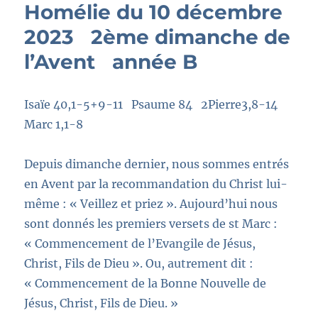
Homélie du 10 décembre
2023 2ème dimanche de
l’Avent année B
Isaïe 40,1-5+9-11 Psaume 84 2Pierre3,8-14
Marc 1,1-8
Depuis dimanche dernier, nous sommes entrés
en Avent par la recommandation du Christ lui-
même :
« Veillez et priez »
. Aujourd’hui nous
sont donnés
les premiers versets
de st Marc :
« Commencement de l’Evangile de Jésus,
Christ, Fils de Dieu »
. Ou, autrement dit :
« Commencement de la Bonne Nouvelle de
Jésus, Christ, Fils de Dieu. »