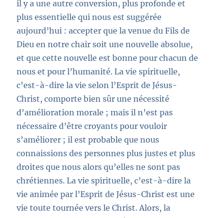
il y a une autre conversion, plus profonde et
plus essentielle qui nous est suggérée
aujourd’hui : accepter que la venue du Fils de
Dieu en notre chair soit une nouvelle absolue,
et que cette nouvelle est bonne pour chacun de
nous et pour l’humanité. La vie spirituelle,
c’est-à-dire la vie selon l’Esprit de Jésus-
Christ, comporte bien sûr une nécessité
d’amélioration morale ; mais il n’est pas
nécessaire d’être croyants pour vouloir
s’améliorer ; il est probable que nous
connaissions des personnes plus justes et plus
droites que nous alors qu’elles ne sont pas
chrétiennes. La vie spirituelle, c’est-à-dire la
vie
animée par l’Esprit de Jésus-Christ est une
vie toute tournée vers le Christ. Alors, la