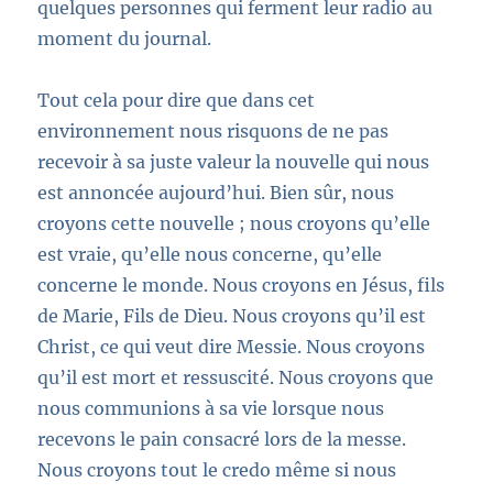
quelques personnes qui ferment leur radio au
moment du journal.
Tout cela pour dire que dans cet
environnement nous risquons de ne pas
recevoir à sa juste valeur la nouvelle qui nous
est annoncée aujourd’hui. Bien sûr, nous
croyons cette nouvelle ; nous croyons qu’elle
est vraie, qu’elle nous concerne, qu’elle
concerne le monde. Nous croyons en Jésus, fils
de Marie, Fils de Dieu. Nous croyons qu’il est
Christ, ce qui veut dire Messie
. Nous croyons
qu’il est mort et ressuscité. Nous croyons que
nous communions à sa vie lorsque nous
recevons le pain consacré lors de la messe.
Nous croyons tout le credo même si nous