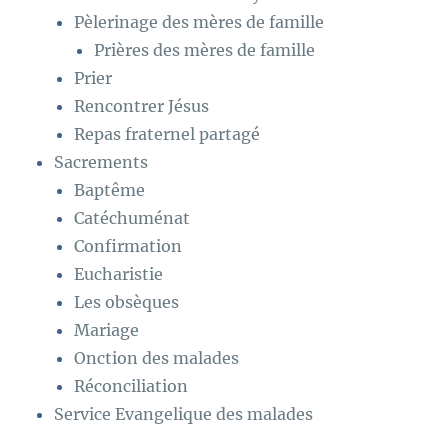
Pèlerinage des mères de famille
Prières des mères de famille
Prier
Rencontrer Jésus
Repas fraternel partagé
Sacrements
Baptême
Catéchuménat
Confirmation
Eucharistie
Les obsèques
Mariage
Onction des malades
Réconciliation
Service Evangelique des malades