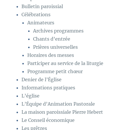
Bulletin paroissial
Célébrations
Animateurs
Archives programmes
Chants d’entrée
Prières universelles
Horaires des messes
Participer au service de la liturgie
Programme petit chœur
Denier de l’Église
Informations pratiques
L’église
L’Équipe d’Animation Pastorale
La maison paroissiale Pierre Hebert
Le Conseil économique
Les prêtres