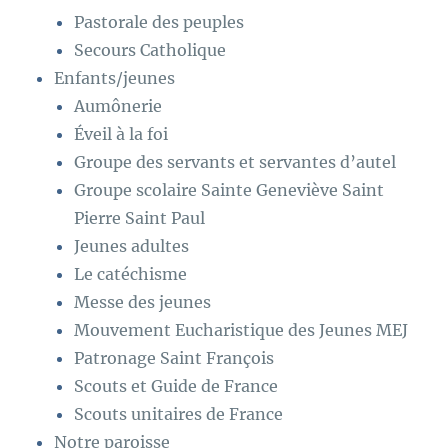
Pastorale des peuples
Secours Catholique
Enfants/jeunes
Aumônerie
Éveil à la foi
Groupe des servants et servantes d’autel
Groupe scolaire Sainte Geneviève Saint
Pierre Saint Paul
Jeunes adultes
Le catéchisme
Messe des jeunes
Mouvement Eucharistique des Jeunes MEJ
Patronage Saint François
Scouts et Guide de France
Scouts unitaires de France
Notre paroisse