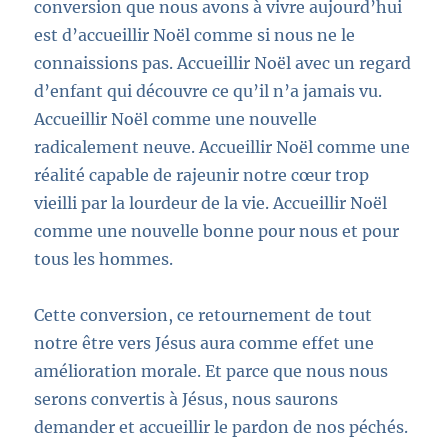
conversion que nous avons à vivre aujourd’hui
est d’accueillir Noël comme si nous ne le
connaissions pas. Accueillir Noël avec un regard
d’enfant qui découvre ce qu’il n’a jamais vu.
Accueillir Noël comme une nouvelle
radicalement neuve. Accueillir Noël comme une
réalité capable de rajeunir notre cœur trop
vieilli par la lourdeur de la vie. Accueillir Noël
comme une nouvelle bonne pour nous et pour
tous les hommes.
Cette conversion, ce retournement de tout
notre être vers Jésus aura comme effet une
amélioration morale. Et parce que nous nous
serons convertis à Jésus, nous saurons
demander et accueillir le pardon de nos péchés.