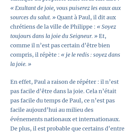
« Exultant de joie, vous puiserez les eaux aux
sources du salut. »
Quant à Paul, il dit aux
chrétiens de la ville de Philippe :
« Soyez
toujours dans la joie du Seigneur. »
Et,
comme il n’est pas certain d’être bien
compris, il répète :
« je le redis : soyez dans
la joie. »
En effet, Paul a raison de répéter : il n’est
pas facile d’être dans la joie. Cela n’était
pas facile du temps de Paul, ce n’est pas
facile aujourd’hui au milieu des
événements nationaux et internationaux.
De plus, il est probable que certains d’entre