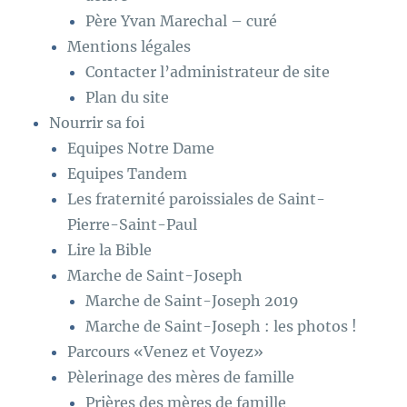
Père Yvan Marechal – curé
Mentions légales
Contacter l’administrateur de site
Plan du site
Nourrir sa foi
Equipes Notre Dame
Equipes Tandem
Les fraternité paroissiales de Saint-
Pierre-Saint-Paul
Lire la Bible
Marche de Saint-Joseph
Marche de Saint-Joseph 2019
Marche de Saint-Joseph : les photos !
Parcours «Venez et Voyez»
Pèlerinage des mères de famille
Prières des mères de famille