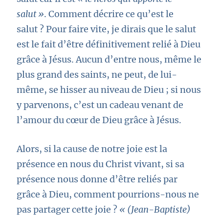
salut »
. Comment décrire ce qu’est le
salut ? Pour faire vite, je dirais que le salut
est le fait d’être définitivement relié à Dieu
grâce à Jésus. Aucun d’entre nous, même le
plus grand des saints, ne peut, de lui-
même, se hisser au niveau de Dieu ; si nous
y parvenons, c’est un cadeau venant de
l’amour du cœur de Dieu grâce à Jésus.
Alors, si la cause de notre joie est la
présence en nous du Christ vivant, si sa
présence nous donne d’être reliés par
grâce à Dieu, comment pourrions-nous ne
pas partager cette joie ?
« (Jean-Baptiste)