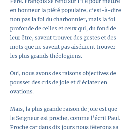
Père. François se rend sur l’île pour mettre
en honneur la piété populaire, c’est-à-dire
non pas la foi du charbonnier, mais la foi
profonde de celles et ceux qui, du fond de
leur être, savent trouver des gestes et des
mots que ne savent pas aisément trouver
les plus grands théologiens.
Oui, nous avons des raisons objectives de
pousser des cris de joie et d’éclater en
ovations.
Mais, la plus grande raison de joie est que
le Seigneur est proche, comme l’écrit Paul.
Proche car dans dix jours nous fêterons sa