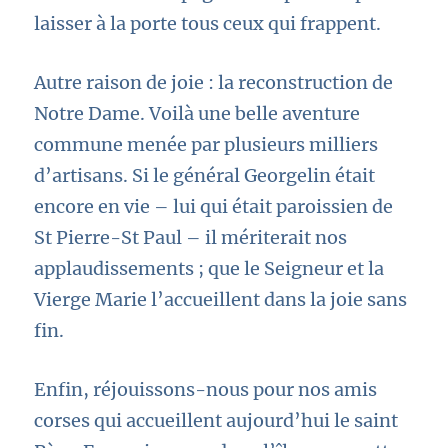
laisser à la porte tous ceux qui frappent.
Autre raison de joie : la reconstruction de
Notre Dame. Voilà une belle aventure
commune menée par plusieurs milliers
d’artisans. Si le général Georgelin était
encore en vie – lui qui était paroissien de
St Pierre-St Paul – il mériterait nos
applaudissements ; que le Seigneur et la
Vierge Marie l’accueillent dans la joie sans
fin.
Enfin, réjouissons-nous pour nos amis
corses qui accueillent aujourd’hui le saint