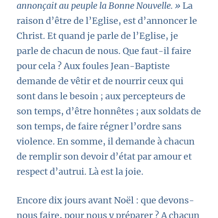
annonçait au peuple la Bonne Nouvelle. »
La
raison d’être de l’Eglise, est d’annoncer le
Christ. Et quand je parle de l’Eglise, je
parle de chacun de nous. Que faut-il faire
pour cela ? Aux foules Jean-Baptiste
demande de vêtir et de nourrir ceux qui
sont dans le besoin ; aux percepteurs de
son temps, d’être honnêtes ; aux soldats de
son temps, de faire régner l’ordre sans
violence. En somme, il demande à chacun
de remplir son devoir d’état par amour et
respect d’autrui. Là est la joie.
Encore dix jours avant Noël : que devons-
nous faire, pour nous y préparer ? A chacun