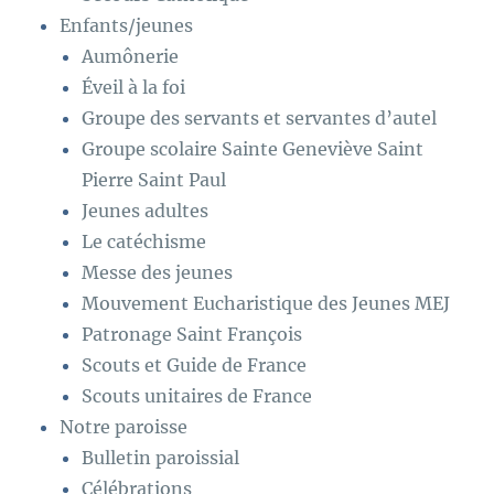
Enfants/jeunes
Aumônerie
Éveil à la foi
Groupe des servants et servantes d’autel
Groupe scolaire Sainte Geneviève Saint
Pierre Saint Paul
Jeunes adultes
Le catéchisme
Messe des jeunes
Mouvement Eucharistique des Jeunes MEJ
Patronage Saint François
Scouts et Guide de France
Scouts unitaires de France
Notre paroisse
Bulletin paroissial
Célébrations