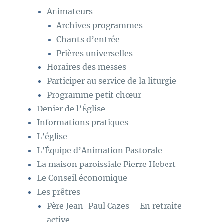
Animateurs
Archives programmes
Chants d’entrée
Prières universelles
Horaires des messes
Participer au service de la liturgie
Programme petit chœur
Denier de l’Église
Informations pratiques
L’église
L’Équipe d’Animation Pastorale
La maison paroissiale Pierre Hebert
Le Conseil économique
Les prêtres
Père Jean-Paul Cazes – En retraite
active