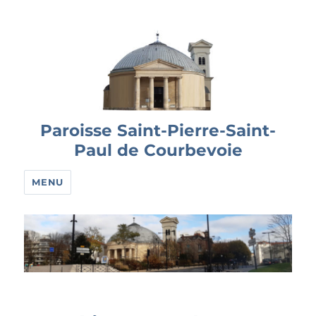
Paroisse Saint-Pierre-Saint-
Paul de Courbevoie
MENU