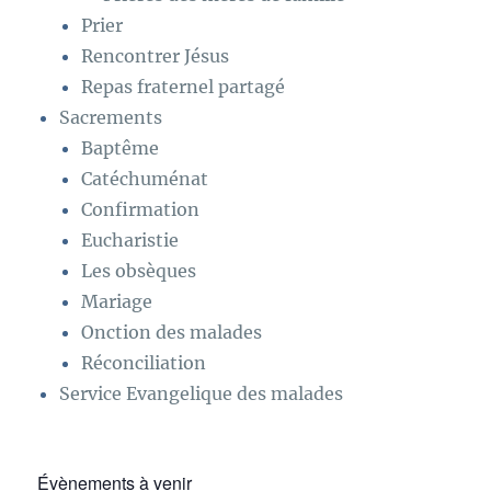
Prier
Rencontrer Jésus
Repas fraternel partagé
Sacrements
Baptême
Catéchuménat
Confirmation
Eucharistie
Les obsèques
Mariage
Onction des malades
Réconciliation
Service Evangelique des malades
Évènements à venir