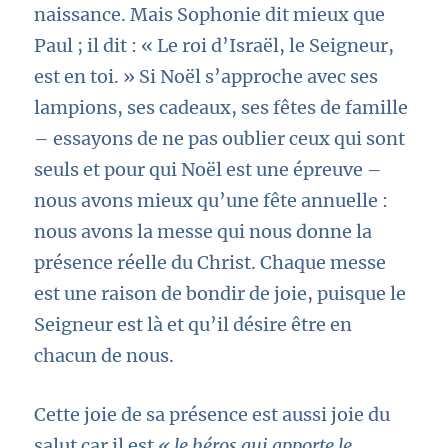
naissance. Mais Sophonie dit mieux que
Paul ; il dit : « Le roi d’Israël, le Seigneur,
est en toi. » Si Noël s’approche avec ses
lampions, ses cadeaux, ses fêtes de famille
– essayons de ne pas oublier ceux qui sont
seuls et pour qui Noël est une épreuve –
nous avons mieux qu’une fête annuelle :
nous avons la messe qui nous donne la
présence réelle du Christ. Chaque messe
est une raison de bondir de joie, puisque le
Seigneur est là et qu’il désire être en
chacun de nous.
Cette joie de sa présence est aussi joie du
salut car il est
« le héros qui apporte le