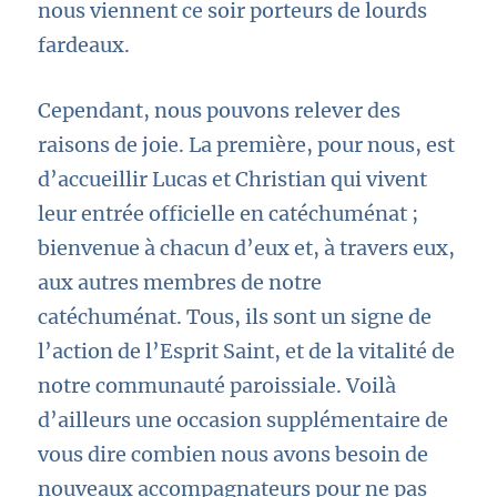
nous viennent ce soir porteurs de lourds
fardeaux.
Cependant, nous pouvons relever des
raisons de joie. La première, pour nous, est
d’accueillir Lucas et Christian qui vivent
leur entrée officielle en catéchuménat ;
bienvenue à chacun d’eux et, à travers eux,
aux autres membres de notre
catéchuménat. Tous, ils sont un signe de
l’action de l’Esprit Saint, et de la vitalité de
notre communauté paroissiale. Voilà
d’ailleurs une occasion supplémentaire de
vous dire combien nous avons besoin de
nouveaux accompagnateurs pour ne pas