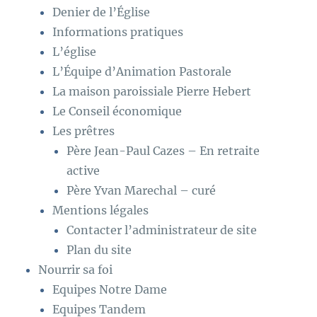
Denier de l’Église
Informations pratiques
L’église
L’Équipe d’Animation Pastorale
La maison paroissiale Pierre Hebert
Le Conseil économique
Les prêtres
Père Jean-Paul Cazes – En retraite
active
Père Yvan Marechal – curé
Mentions légales
Contacter l’administrateur de site
Plan du site
Nourrir sa foi
Equipes Notre Dame
Equipes Tandem