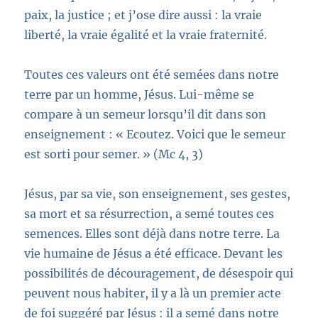
paix, la justice ; et j’ose dire aussi : la vraie
liberté, la vraie égalité et la vraie fraternité.
Toutes ces valeurs ont été semées dans notre
terre par un homme, Jésus. Lui-même se
compare à un semeur
lorsqu’il dit dans son
enseignement :
« Ecoutez. Voici que le semeur
est sorti pour semer. »
(Mc 4, 3)
Jésus, par sa vie, son enseignement, ses gestes,
sa mort et sa résurrection, a semé toutes ces
semences. Elles sont déjà dans notre terre. La
vie humaine de Jésus a été efficace. Devant les
possibilités de découragement, de désespoir qui
peuvent nous habiter, il y a là un premier acte
de foi suggéré par Jésus : il a semé dans notre