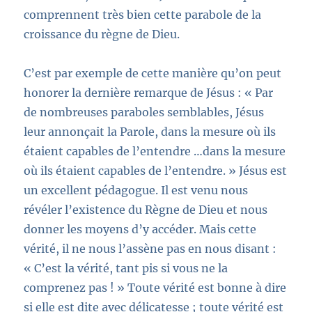
comprennent très bien cette parabole de la
croissance du règne de Dieu.
C’est par exemple de cette manière qu’on peut
honorer la dernière remarque de Jésus :
« Par
de nombreuses paraboles semblables, Jésus
leur annonçait la Parole, dans la mesure où ils
étaient capables de l’entendre …
dans la mesure
où ils étaien
t capables de l’entendre. »
Jésus est
un excellent pédagogue.
Il est venu nous
révéler l’existence du Règne de Dieu et nous
donner les moyens d’y accéder. Mais cette
vérité, il ne nous l’assène pas en nous disant :
« C’est la vérité, tant
pis si vous ne la
comprenez pas !
» Toute vérité est bonne à dire
si elle est dite avec délicatesse ; toute vérité est