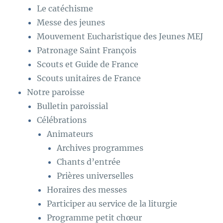
Le catéchisme
Messe des jeunes
Mouvement Eucharistique des Jeunes MEJ
Patronage Saint François
Scouts et Guide de France
Scouts unitaires de France
Notre paroisse
Bulletin paroissial
Célébrations
Animateurs
Archives programmes
Chants d’entrée
Prières universelles
Horaires des messes
Participer au service de la liturgie
Programme petit chœur