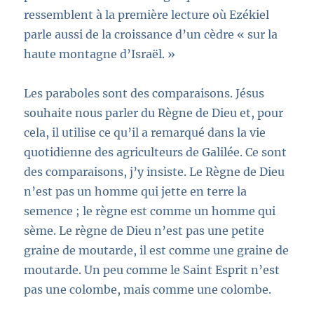
ressemblent à la première lecture où Ezékiel
parle aussi de la croissance d’un cèdre « sur la
haute montagne d’Israël. »
Les paraboles sont des comparaisons. Jésus
souhaite nous parler du Règne de Dieu et, pour
cela, il utilise ce qu’il a remarqué dans la vie
quotidienne des agriculteurs de Galilée. Ce sont
des comparaisons, j’y insiste. Le Règne de Dieu
n’est pas un homme qui jette en terre la
semence ; le règne est comme un homme qui
sème. Le règne de Dieu n’est pas une petite
graine de moutarde, il est comme une graine de
moutarde. Un peu comme le Saint Esprit n’est
pas une colombe, mais comme une colombe.