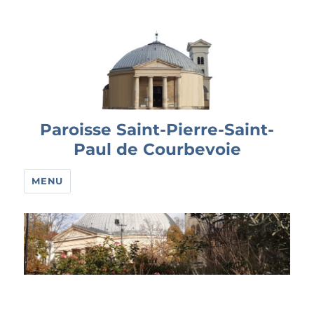
Paroisse Saint-Pierre-Saint-
Paul de Courbevoie
MENU