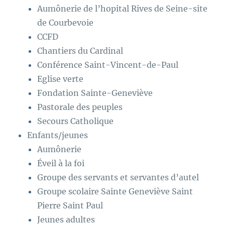
Aumônerie de l’hopital Rives de Seine-site
de Courbevoie
CCFD
Chantiers du Cardinal
Conférence Saint-Vincent-de-Paul
Eglise verte
Fondation Sainte-Geneviève
Pastorale des peuples
Secours Catholique
Enfants/jeunes
Aumônerie
Éveil à la foi
Groupe des servants et servantes d’autel
Groupe scolaire Sainte Geneviève Saint
Pierre Saint Paul
Jeunes adultes