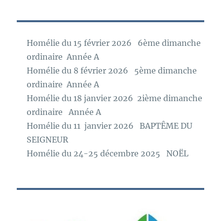
Homélie du 15 février 2026 6ème dimanche
ordinaire Année A
Homélie du 8 février 2026 5ème dimanche
ordinaire Année A
Homélie du 18 janvier 2026 2ième dimanche
ordinaire Année A
Homélie du 11 janvier 2026 BAPTÊME DU
SEIGNEUR
Homélie du 24-25 décembre 2025 NOËL