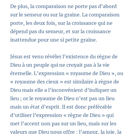
De plus, la comparaison ne porte pas d’abord
sur le semeur ou sur la graine. La comparaison
porte, les deux fois, sur la croissance qui ne
dépend pas du semeur, et sur la croissance
inattendue pour une si petite graine.
Jésus est venu révéler l’existence du règne de
Dieu à un peuple qui ne croyait pas à la vie
éternelle. L’expression « royaume de Dieu », ou
« royaume des cieux » est similaire à règne de
Dieu mais elle a l’inconvénient d’indiquer un
lieu ; or le royaume de Dieu n’est pas un lieu
mais un état d’esprit
.
Il est donc préférable
d’utiliser l’expression « règne de Dieu » qui
met l’accent non pas sur un lieu, mais sur
les
valeurs que Dieu nous offre : l’amour, la joie, la