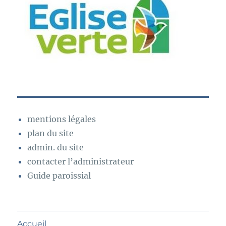
mentions légales
plan du site
admin. du site
contacter l’administrateur
Guide paroissial
Accueil