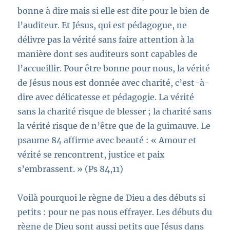
bonne à dire mais
si
elle est dite pour le bien de
l’auditeur. Et Jésus, qui est pédagogue, ne
délivre pas la vérité sans faire attention à la
manière dont ses auditeurs sont capables de
l’accueillir. Pour être bonne pour nous, la vérité
de Jésus nous est donnée avec charité, c’est-à-
dire avec délicatesse et pédagogie. La vérité
sans la charité risque de blesser ; la charité sans
la vérité risque de n’être que de la guimauve.
Le
psaume 84 affirme avec beauté :
« Amour et
vérité se rencontrent, justice et paix
s’embrassent. »
(Ps 84,11)
Voilà pourquoi le règne de Dieu a des débuts si
petits : pour ne pas nous effrayer. Les débuts du
règne de Dieu sont aussi petits que Jésus dans