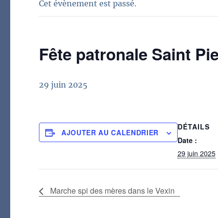
Cet évènement est passé.
Fête patronale Saint Pie
29 juin 2025
DÉTAILS
AJOUTER AU CALENDRIER
Date :
29 juin 2025
Marche spi des mères dans le Vexin