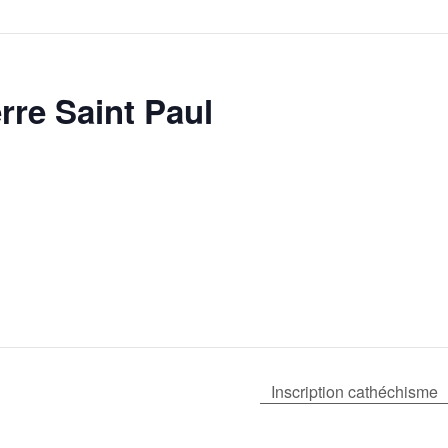
rre Saint Paul
Inscription cathéchisme