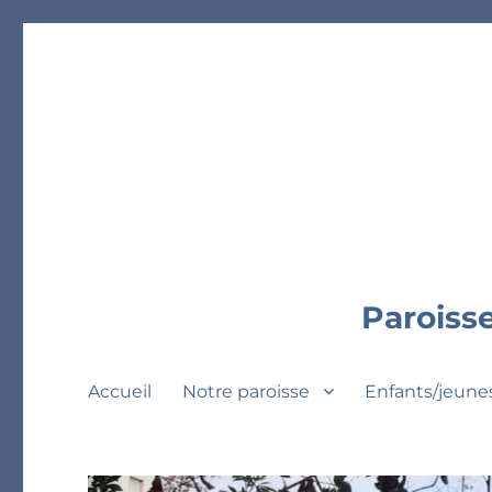
Paroisse
Accueil
Notre paroisse
Enfants/jeune