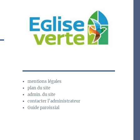
mentions légales
plan du site
admin. du site
contacter l’administrateur
Guide paroissial