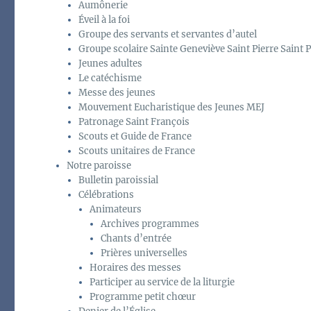
Aumônerie
Éveil à la foi
Groupe des servants et servantes d’autel
Groupe scolaire Sainte Geneviève Saint Pierre Saint P
Jeunes adultes
Le catéchisme
Messe des jeunes
Mouvement Eucharistique des Jeunes MEJ
Patronage Saint François
Scouts et Guide de France
Scouts unitaires de France
Notre paroisse
Bulletin paroissial
Célébrations
Animateurs
Archives programmes
Chants d’entrée
Prières universelles
Horaires des messes
Participer au service de la liturgie
Programme petit chœur