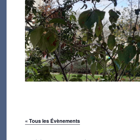
« Tous les Évènements