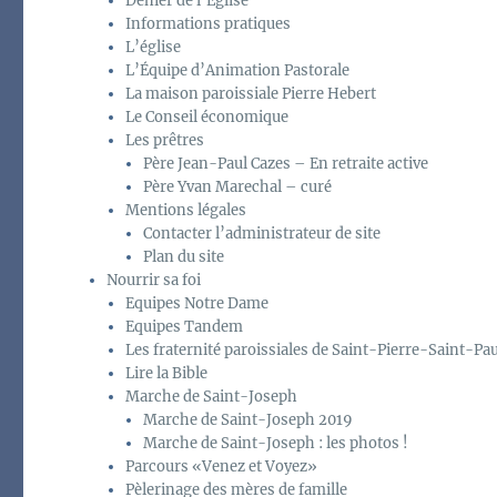
Denier de l’Église
Informations pratiques
L’église
L’Équipe d’Animation Pastorale
La maison paroissiale Pierre Hebert
Le Conseil économique
Les prêtres
Père Jean-Paul Cazes – En retraite active
Père Yvan Marechal – curé
Mentions légales
Contacter l’administrateur de site
Plan du site
Nourrir sa foi
Equipes Notre Dame
Equipes Tandem
Les fraternité paroissiales de Saint-Pierre-Saint-Pau
Lire la Bible
Marche de Saint-Joseph
Marche de Saint-Joseph 2019
Marche de Saint-Joseph : les photos !
Parcours «Venez et Voyez»
Pèlerinage des mères de famille