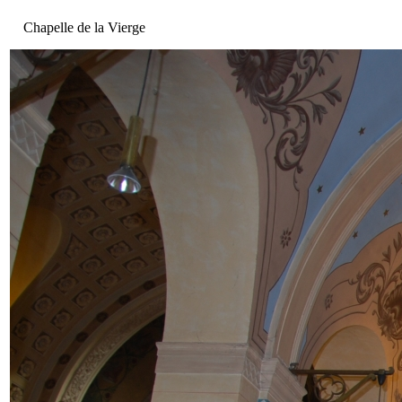
Chapelle de la Vierge